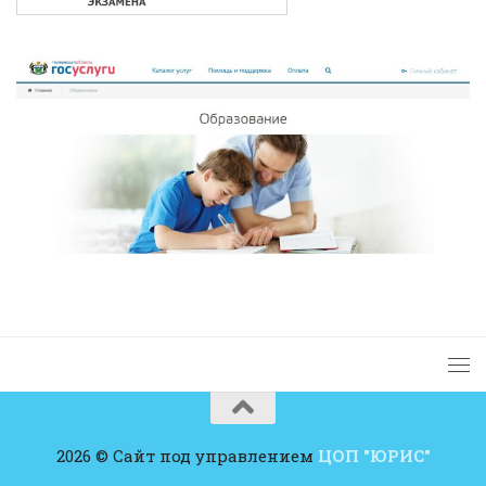
2026 © Сайт под управлением
ЦОП "ЮРИС"