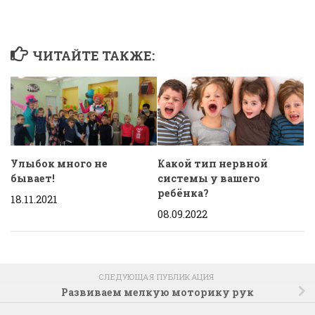
ЧИТАЙТЕ ТАКЖЕ:
Улыбок много не
Какой тип нервной
бывает!
системы у вашего
ребёнка?
18.11.2021
08.09.2022
СЛЕДУЮЩАЯ ПУБЛИКАЦИЯ
Развиваем мелкую моторику рук