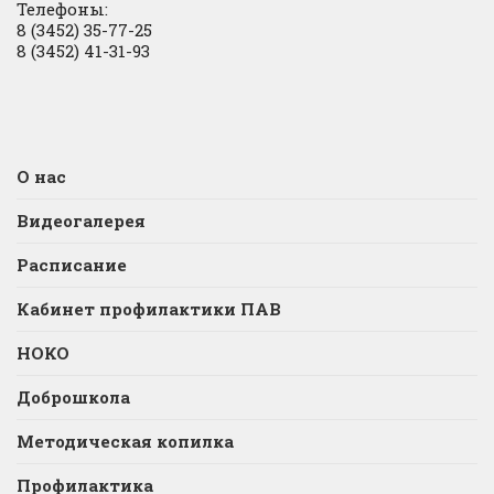
Телефоны:
8 (3452) 35-77-25
8 (3452) 41-31-93
О нас
Видеогалерея
Расписание
Кабинет профилактики ПАВ
НОКО
Доброшкола
Методическая копилка
Профилактика