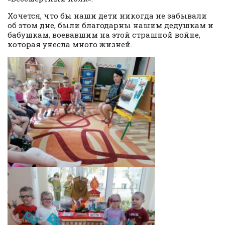
Хочется, что бы наши дети никогда не забывали
об этом дне, были благодарны нашим дедушкам и
бабушкам, воевавшим на этой страшной войне,
которая унесла много жизней.