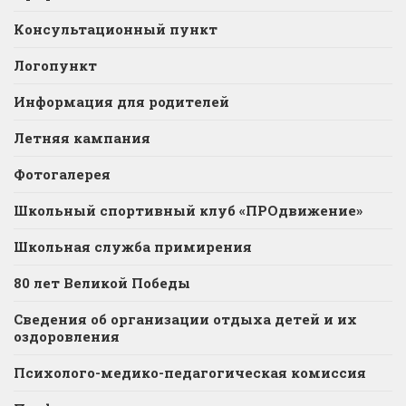
Консультационный пункт
Логопункт
Информация для родителей
Летняя кампания
Фотогалерея
Школьный спортивный клуб «ПРОдвижение»
Школьная служба примирения
80 лет Великой Победы
Сведения об организации отдыха детей и их
оздоровления
Психолого-медико-педагогическая комиссия