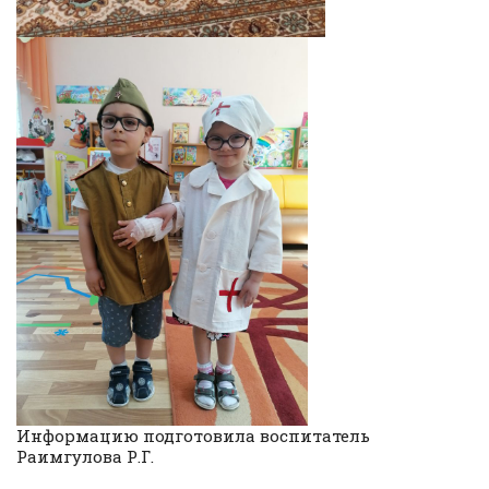
Информацию подготовила воспитатель
Раимгулова Р.Г.