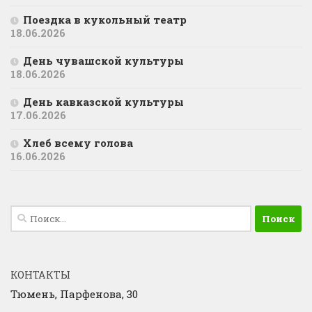
Поездка в кукольный театр
18.06.2026
День чувашской культуры
18.06.2026
День кавказской культуры
17.06.2026
Хлеб всему голова
16.06.2026
Найти:
КОНТАКТЫ
Тюмень, Парфенова, 30