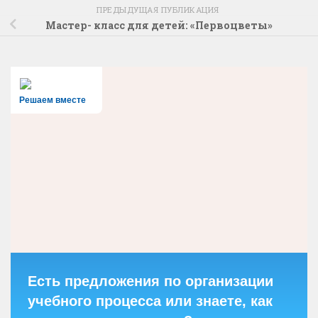
ПРЕДЫДУЩАЯ ПУБЛИКАЦИЯ
Мастер- класс для детей: «Первоцветы»
Решаем вместе
Есть предложения по организации
учебного процесса или знаете, как