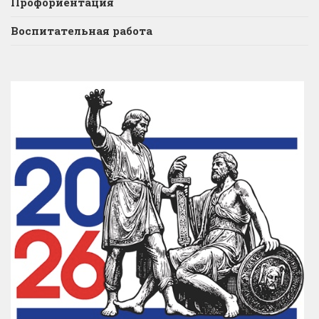
Профориентация
Воспитательная работа