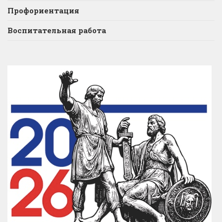
Профориентация
Воспитательная работа