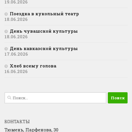
19.06.2026
Поездка в кукольный театр
18.06.2026
День чувашской культуры
18.06.2026
День кавказской культуры
17.06.2026
Хлеб всему голова
16.06.2026
Найти:
КОНТАКТЫ
Тюмень, Парфенова, 30