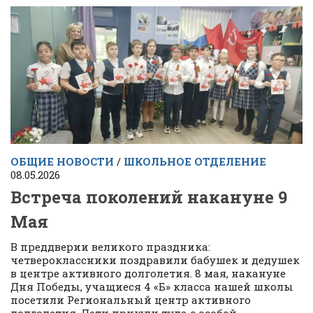
ОБЩИЕ НОВОСТИ
/
ШКОЛЬНОЕ ОТДЕЛЕНИЕ
08.05.2026
Встреча поколений накануне 9
Мая
В преддверии великого праздника:
четвероклассники поздравили бабушек и дедушек
в центре активного долголетия. 8 мая, накануне
Дня Победы, учащиеся 4 «Б» класса нашей школы
посетили Региональный центр активного