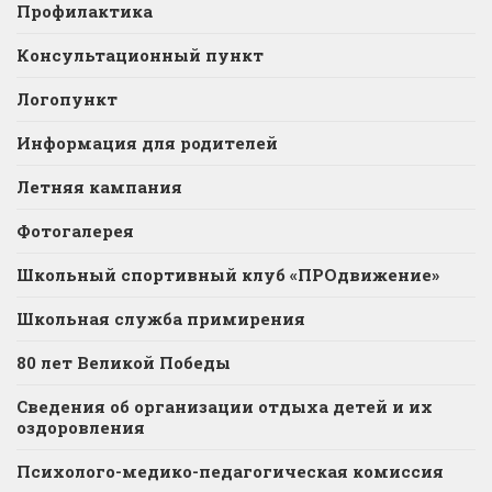
Профилактика
Консультационный пункт
Логопункт
Информация для родителей
Летняя кампания
Фотогалерея
Школьный спортивный клуб «ПРОдвижение»
Школьная служба примирения
80 лет Великой Победы
Сведения об организации отдыха детей и их
оздоровления
Психолого-медико-педагогическая комиссия