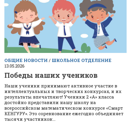
ОБЩИЕ НОВОСТИ
/
ШКОЛЬНОЕ ОТДЕЛЕНИЕ
13.05.2026
Победы наших учеников
Наши ученики принимают активное участие в
интеллектуальных и творческих конкурсах, и их
результаты впечатляют! Ученики 2 «А» класса
достойно представили нашу школу на
всероссийском математическом конкурсе «Смарт
КЕНГУРУ». Это соревнование ежегодно объединяет
тысячи участников:...