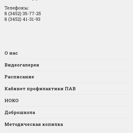
Телефоны:
8 (3452) 35-77-25
8 (3452) 41-31-93
О нас
Видеогалерея
Расписание
Кабинет профилактики ПАВ
НОКО
Доброшкола
Методическая копилка