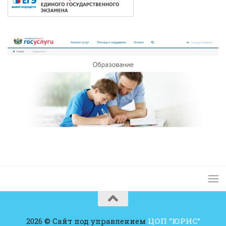
2026 © Сайт под управлением
ЦОП "ЮРИС"