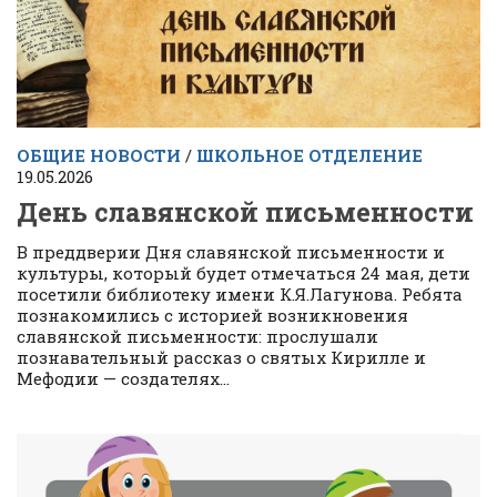
ОБЩИЕ НОВОСТИ
/
ШКОЛЬНОЕ ОТДЕЛЕНИЕ
19.05.2026
День славянской письменности
В преддверии Дня славянской письменности и
культуры, который будет отмечаться 24 мая, дети
посетили библиотеку имени К.Я.Лагунова. Ребята
познакомились с историей возникновения
славянской письменности: прослушали
познавательный рассказ о святых Кирилле и
Мефодии — создателях...