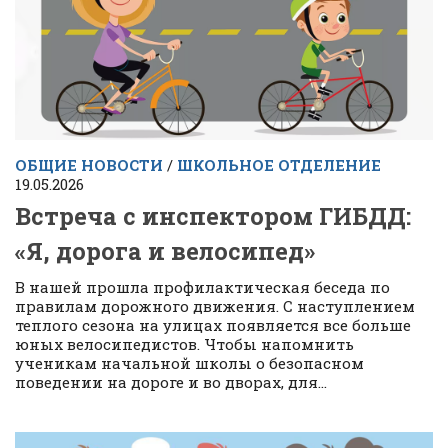
ОБЩИЕ НОВОСТИ
/
ШКОЛЬНОЕ ОТДЕЛЕНИЕ
19.05.2026
Встреча с инспектором ГИБДД:
«Я, дорога и велосипед»
В нашей прошла профилактическая беседа по
правилам дорожного движения. С наступлением
теплого сезона на улицах появляется все больше
юных велосипедистов. Чтобы напомнить
ученикам начальной школы о безопасном
поведении на дороге и во дворах, для...