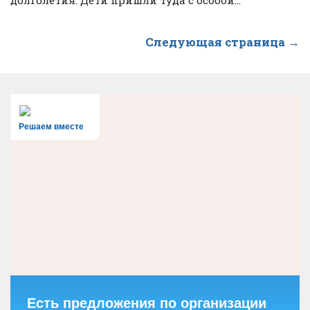
долголетия. Дети пришли туда с особой...
Следующая страница →
Решаем вместе
Есть предложения по организации