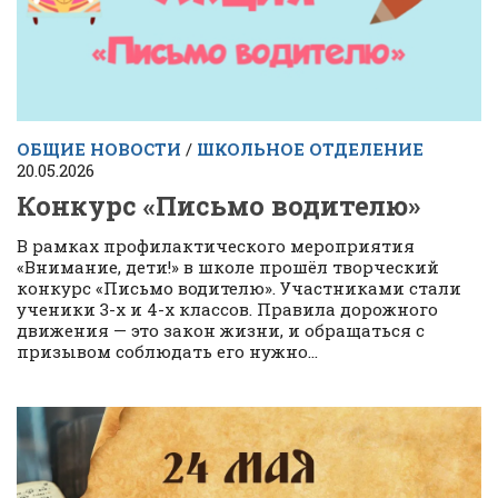
ОБЩИЕ НОВОСТИ
/
ШКОЛЬНОЕ ОТДЕЛЕНИЕ
20.05.2026
Конкурс «Письмо водителю»
В рамках профилактического мероприятия
«Внимание, дети!» в школе прошёл творческий
конкурс «Письмо водителю». Участниками стали
ученики 3-х и 4-х классов. Правила дорожного
движения — это закон жизни, и обращаться с
призывом соблюдать его нужно...