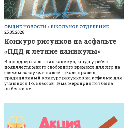
ОБЩИЕ НОВОСТИ
/
ШКОЛЬНОЕ ОТДЕЛЕНИЕ
25.05.2026
Конкурс рисунков на асфальте
«ПДД и летние каникулы»
В преддверии летних каникул, когда у ребят
появляется много свободного времени для игр на
свежем воздухе, в нашей школе прошел
традиционный конкурс рисунков на асфальте для
учащихся 1-2 классов. Тема мероприятия была
выбрана не...