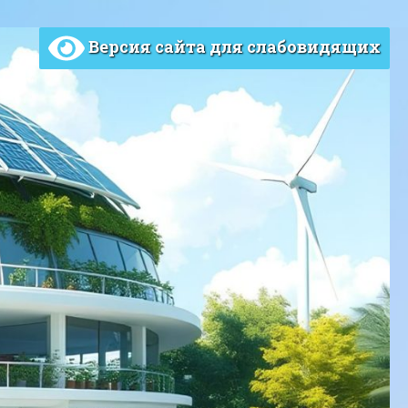
Версия сайта для слабовидящих