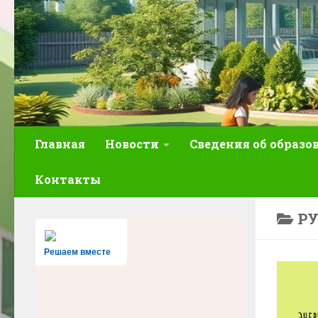
Главная
Новости
Сведения об образо
Контакты
Р
Решаем вместе