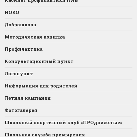
НОКО
Доброшкола
Методическая копилка
Профилактика
Консультационный пункт
Логопункт
Информация для родителей
Летняя кампания
Фотогалерея
Школьный спортивный клуб «ПРОдвижение»
Школьная служба примирения