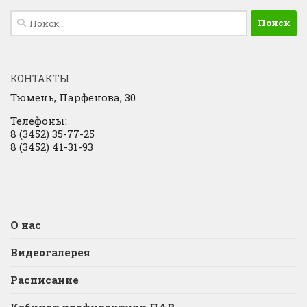
Найти:
КОНТАКТЫ
Тюмень, Парфенова, 30
Телефоны:
8 (3452) 35-77-25
8 (3452) 41-31-93
О нас
Видеогалерея
Расписание
Кабинет профилактики ПАВ