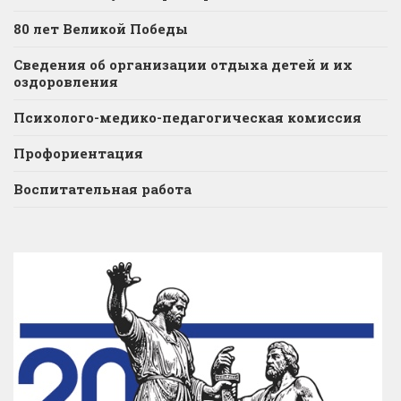
80 лет Великой Победы
Сведения об организации отдыха детей и их
оздоровления
Психолого-медико-педагогическая комиссия
Профориентация
Воспитательная работа