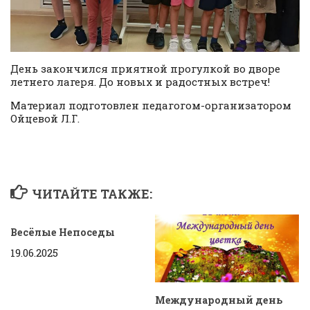
День закончился приятной прогулкой во дворе
летнего лагеря. До новых и радостных встреч!
Материал подготовлен педагогом-организатором
Ойцевой Л.Г.
ЧИТАЙТЕ ТАКЖЕ:
Весёлые Непоседы
19.06.2025
Международный день