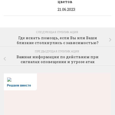
цветов
21.06.2023
СЛЕДУЮЩАЯ ПУБЛИКАЦИЯ
Где искать помощь, если Вы или Ваши
близкие столкнулись с зависимостью?
ПРЕДЫДУЩАЯ ПУБЛИКАЦИЯ
Важная информация по действиям при
сигналах оповещения и угрозе атак
Решаем вместе