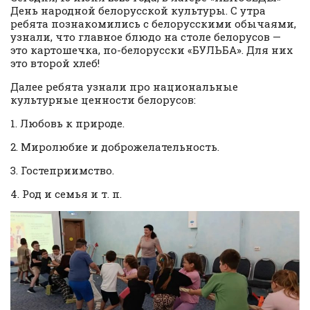
День народной белорусской культуры. С утра
ребята познакомились с белорусскими обычаями,
узнали, что главное блюдо на столе белорусов —
это картошечка, по-белорусски «БУЛЬБА». Для них
это второй хлеб!
Далее ребята узнали про национальные
культурные ценности белорусов:
1. Любовь к природе.
2. Миролюбие и доброжелательность.
3. Гостеприимство.
4. Род и семья и т. п.