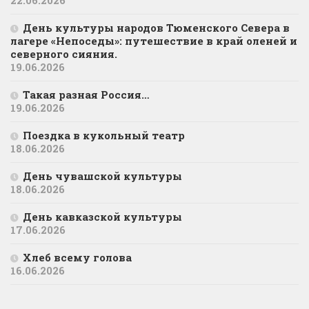
День культуры народов Тюменского Севера в
лагере «Непоседы»: путешествие в край оленей и
северного сияния.
19.06.2026
Такая разная Россия…
19.06.2026
Поездка в кукольный театр
18.06.2026
День чувашской культуры
18.06.2026
День кавказской культуры
17.06.2026
Хлеб всему голова
16.06.2026