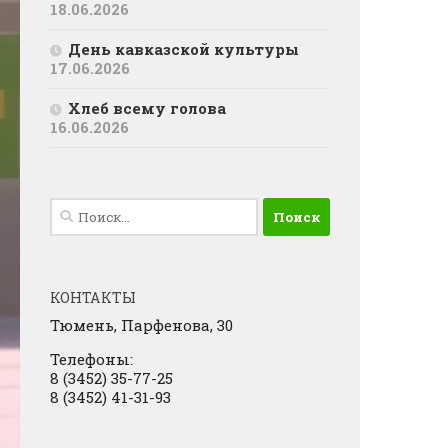
18.06.2026
День кавказской культуры
17.06.2026
Хлеб всему голова
16.06.2026
Найти:
КОНТАКТЫ
Тюмень, Парфенова, 30
Телефоны:
8 (3452) 35-77-25
8 (3452) 41-31-93