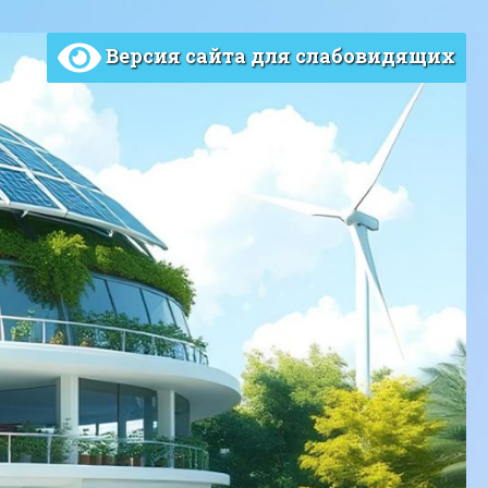
Версия сайта для слабовидящих