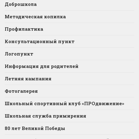
Доброшкола
Методическая копилка
Профилактика
Консультационный пункт
Логопункт
Информация для родителей
Летняя кампания
Фотогалерея
Школьный спортивный клуб «ПРОдвижение»
Школьная служба примирения
80 лет Великой Победы