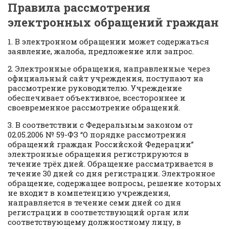
Правила рассмотрения
электронных обращений граждан
1. В электронном обращении может содержаться
заявление, жалоба, предложение или запрос.
2. Электронные обращения, направленные через
официальный сайт учреждения, поступают на
рассмотрение руководителю. Учреждение
обеспечивает объективное, всестороннее и
своевременное рассмотрение обращений.
3. В соответствии с Федеральным законом от
02.05.2006 № 59-ФЗ “О порядке рассмотрения
обращений граждан Российской Федерации”
электронные обращения регистрируются в
течение трёх дней. Обращение рассматривается в
течение 30 дней со дня регистрации. Электронное
обращение, содержащее вопросы, решение которых
не входит в компетенцию учреждения,
направляется в течение семи дней со дня
регистрации в соответствующий орган или
соответствующему должностному лицу, в