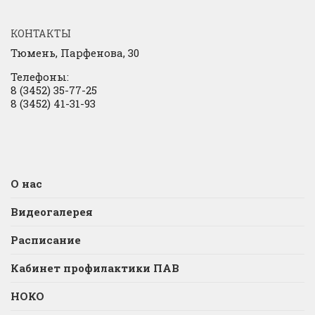
КОНТАКТЫ
Тюмень, Парфенова, 30
Телефоны:
8 (3452) 35-77-25
8 (3452) 41-31-93
О нас
Видеогалерея
Расписание
Кабинет профилактики ПАВ
НОКО