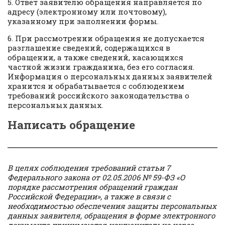
5. Ответ заявителю обращения направляется по
адресу (электронному или почтовому),
указанному при заполнении формы.
6. При рассмотрении обращения не допускается
разглашение сведений, содержащихся в
обращении, а также сведений, касающихся
частной жизни гражданина, без его согласия.
Информация о персональных данных заявителей
хранится и обрабатывается с соблюдением
требований российского законодательства о
персональных данных.
Написать обращение
В целях соблюдения требований статьи 7
Федерального закона от 02.05.2006 № 59-ФЗ «О
порядке рассмотрения обращений граждан
Российской Федерации», а также в связи с
необходимостью обеспечения защиты персональных
данных заявителя, обращения в форме электронного
документа принимаются исключительно через