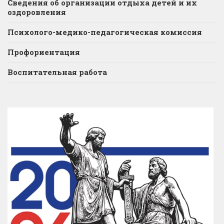
Сведения об организации отдыха детей и их
оздоровления
Психолого-медико-педагогическая комиссия
Профориентация
Воспитательная работа