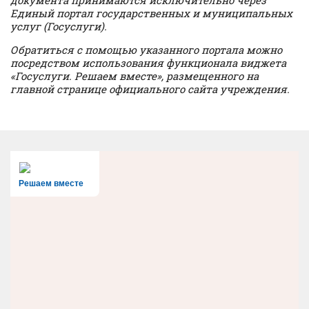
Единый портал государственных и муниципальных
услуг (Госуслуги).
Обратиться с помощью указанного портала можно
посредством использования функционала виджета
«Госуслуги. Решаем вместе», размещенного на
главной странице официального сайта учреждения.
Решаем вместе