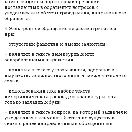
компетенцию которых входит решение
поставленных в обращении вопросов, с
уведомлением об этом гражданина, направившего
обращение.
4. Электронное обращение не рассматривается
при:
– отсутствии фамилии и имени заявителя;
– наличии в тексте нецензурных или
оскорбительных выражений;
– наличии в тексте угрозы жизни, здоровью и
имуществу должностного лица, а также членов его
семьи;
– использовании при наборе текста
некириллической раскладки клавиатуры или
только заглавных букв;
– наличии в тексте вопроса, на который заявителю
уже давался письменный ответ по существу в
связи с ранее направленными обращениями.