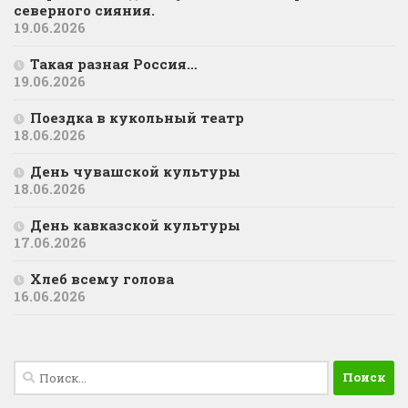
северного сияния.
19.06.2026
Такая разная Россия…
19.06.2026
Поездка в кукольный театр
18.06.2026
День чувашской культуры
18.06.2026
День кавказской культуры
17.06.2026
Хлеб всему голова
16.06.2026
Найти: