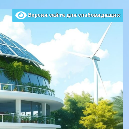
Версия сайта для слабовидящих