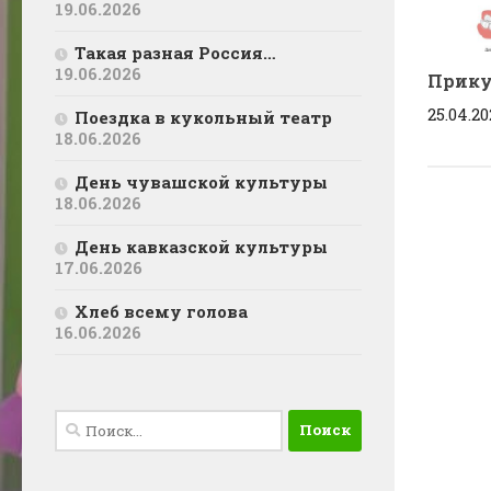
19.06.2026
Такая разная Россия…
19.06.2026
Прику
25.04.20
Поездка в кукольный театр
18.06.2026
День чувашской культуры
18.06.2026
День кавказской культуры
17.06.2026
Хлеб всему голова
16.06.2026
Найти: