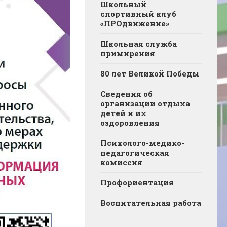
Школьный
спортивный клуб
«ПРОдвижение»
Школьная служба
примирения
80 лет Великой Победы
Сведения об
организации отдыха
детей и их
оздоровления
Психолого-медико-
педагогическая
комиссия
Профориентация
Воспитательная работа