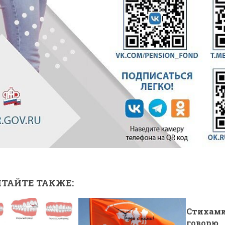
ТАЙТЕ ТАКЖЕ:
Стихами
говорю