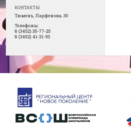
КОНТАКТЫ
Тюмень, Парфенова, 30
Телефоны:
8 (3452) 35-77-25
8 (3452) 41-31-93