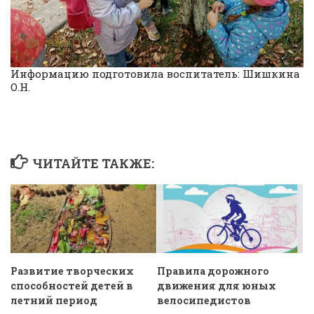
Информацию подготовила воспитатель: Шишкина
О.Н.
ЧИТАЙТЕ ТАКЖЕ:
Развитие творческих
Правила дорожного
способностей детей в
движения для юных
летний период
велосипедистов