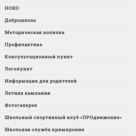
НОКО
Доброшкола
Методическая копилка
Профилактика
Консультационный пункт
Логопункт
Информация для родителей
Летняя кампания
Фотогалерея
Школьный спортивный клуб «ПРОдвижение»
Школьная служба примирения