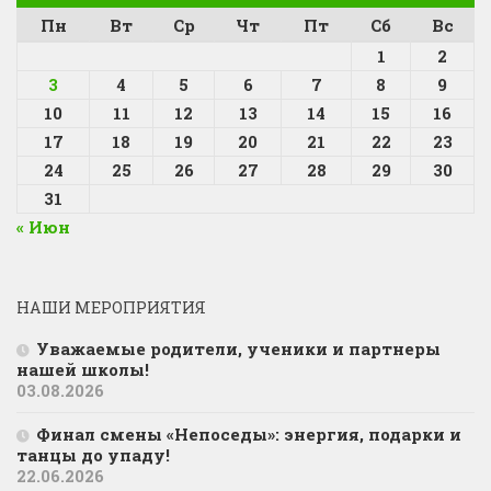
Пн
Вт
Ср
Чт
Пт
Сб
Вс
1
2
3
4
5
6
7
8
9
10
11
12
13
14
15
16
17
18
19
20
21
22
23
24
25
26
27
28
29
30
31
« Июн
НАШИ МЕРОПРИЯТИЯ
Уважаемые родители, ученики и партнеры
нашей школы!
03.08.2026
Финал смены «Непоседы»: энергия, подарки и
танцы до упаду!
22.06.2026