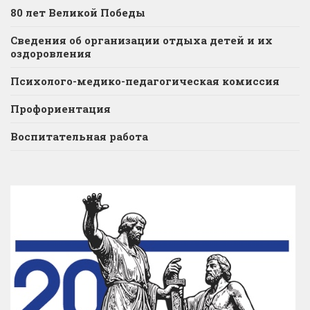
80 лет Великой Победы
Сведения об организации отдыха детей и их
оздоровления
Психолого-медико-педагогическая комиссия
Профориентация
Воспитательная работа