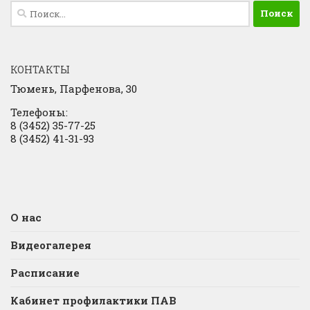
Найти:
КОНТАКТЫ
Тюмень, Парфенова, 30
Телефоны:
8 (3452) 35-77-25
8 (3452) 41-31-93
О нас
Видеогалерея
Расписание
Кабинет профилактики ПАВ