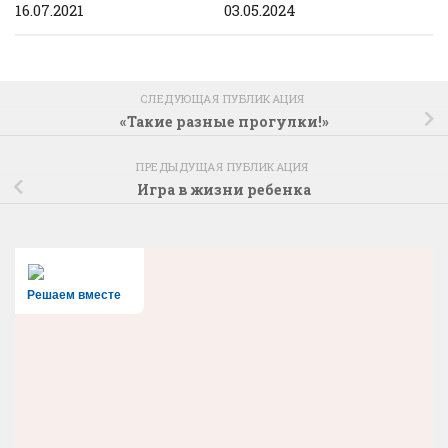
16.07.2021
03.05.2024
СЛЕДУЮЩАЯ ПУБЛИКАЦИЯ
«Такие разные прогулки!»
ПРЕДЫДУЩАЯ ПУБЛИКАЦИЯ
Игра в жизни ребенка
Решаем вместе