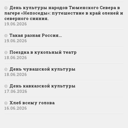
День культуры народов Тюменского Севера в
лагере «Непоседы»: путешествие в край оленей и
северного сияния.
19.06.2026
Такая разная Россия…
19.06.2026
Поездка в кукольный театр
18.06.2026
День чувашской культуры
18.06.2026
День кавказской культуры
17.06.2026
Хлеб всему голова
16.06.2026