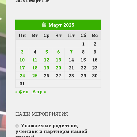
2025
>
Март
>
06
Март 2025
Пн
Вт
Ср
Чт
Пт
Сб
Вс
1
2
3
4
5
6
7
8
9
10
11
12
13
14
15
16
17
18
19
20
21
22
23
24
25
26
27
28
29
30
31
« Фев
Апр »
НАШИ МЕРОПРИЯТИЯ
Уважаемые родители,
ученики и партнеры нашей