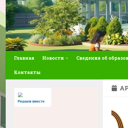
Главная
Новости
Сведения об образо
Контакты
АР
Решаем вместе