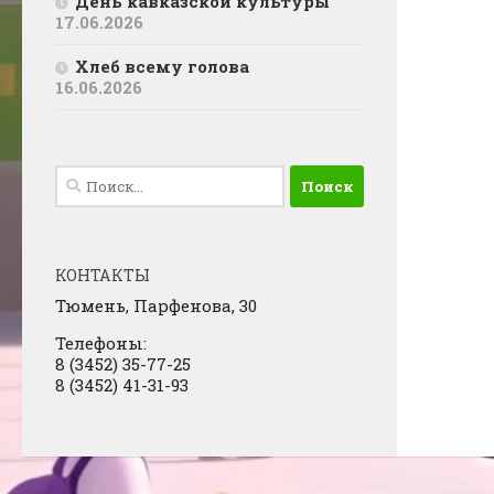
День кавказской культуры
17.06.2026
Хлеб всему голова
16.06.2026
Найти:
КОНТАКТЫ
Тюмень, Парфенова, 30
Телефоны:
8 (3452) 35-77-25
8 (3452) 41-31-93