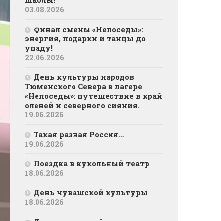
школы!
03.08.2026
Финал смены «Непоседы»:
энергия, подарки и танцы до
упаду!
22.06.2026
День культуры народов
Тюменского Севера в лагере
«Непоседы»: путешествие в край
оленей и северного сияния.
19.06.2026
Такая разная Россия…
19.06.2026
Поездка в кукольный театр
18.06.2026
День чувашской культуры
18.06.2026