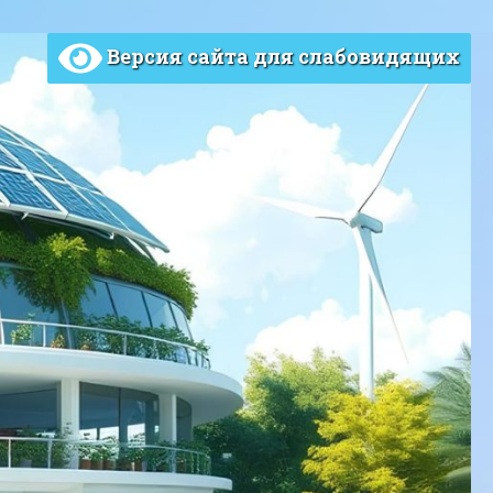
Версия сайта для слабовидящих