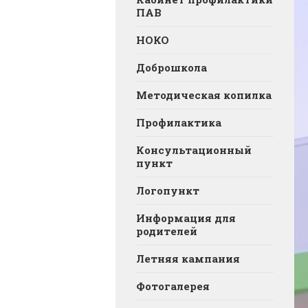
ПАВ
НОКО
Доброшкола
Методическая копилка
Профилактика
Консультационный
пункт
Логопункт
Информация для
родителей
Летняя кампания
Фотогалерея