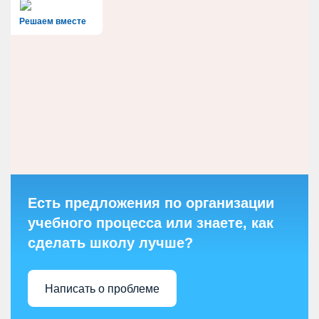
Решаем вместе
Есть предложения по организации
учебного процесса или знаете, как
сделать школу лучше?
Написать о проблеме