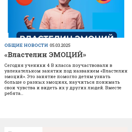
ОБЩИЕ НОВОСТИ
05.03.2025
«Властелин ЭМОЦИЙ»
Сегодня ученики 4 В класса поучаствовали в
увлекательном занятии под названием «Властелин
эмоций». Это занятие помогло детям узнать
больше о разных эмоциях, научиться понимать
свои чувства и видеть их у других людей. Вместе
ребята...