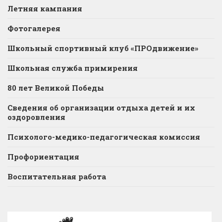
Летняя кампания
Фотогалерея
Школьный спортивный клуб «ПРОдвижение»
Школьная служба примирения
80 лет Великой Победы
Сведения об организации отдыха детей и их
оздоровления
Психолого-медико-педагогическая комиссия
Профориентация
Воспитательная работа