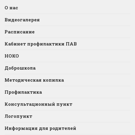
О нас
Видеогалерея
Расписание
Кабинет профилактики ПАВ
НОКО
Доброшкола
Методическая копилка
Профилактика
Консультационный пункт
Логопункт
Информация для родителей