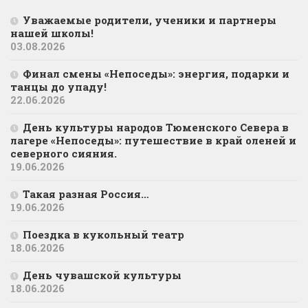
Уважаемые родители, ученики и партнеры
нашей школы!
03.08.2026
Финал смены «Непоседы»: энергия, подарки и
танцы до упаду!
22.06.2026
День культуры народов Тюменского Севера в
лагере «Непоседы»: путешествие в край оленей и
северного сияния.
19.06.2026
Такая разная Россия…
19.06.2026
Поездка в кукольный театр
18.06.2026
День чувашской культуры
18.06.2026