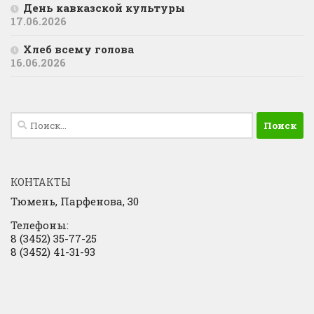
День кавказской культуры
17.06.2026
Хлеб всему голова
16.06.2026
Найти:
КОНТАКТЫ
Тюмень, Парфенова, 30
Телефоны:
8 (3452) 35-77-25
8 (3452) 41-31-93