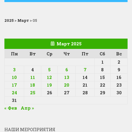
2025
>
Март
>
05
Март 2025
Пн
Вт
Ср
Чт
Пт
Сб
Вс
1
2
3
4
5
6
7
8
9
10
11
12
13
14
15
16
17
18
19
20
21
22
23
24
25
26
27
28
29
30
31
« Фев
Апр »
НАШИ МЕРОПРИЯТИЯ