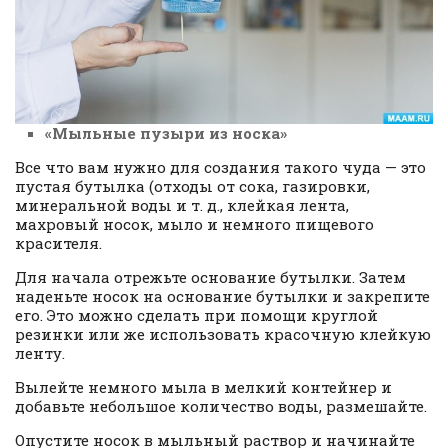
«Мыльные пузыри из носка»
Все что вам нужно для создания такого чуда — это
пустая бутылка (отходы от сока, газировки,
минеральной воды и т. д., клейкая лента,
махровый носок, мыло и немного пищевого
красителя.
Для начала отрежьте основание бутылки. Затем
наденьте носок на основание бутылки и закрепите
его. Это можно сделать при помощи круглой
резинки или же использовать красочную клейкую
ленту.
Вылейте немного мыла в мелкий контейнер и
добавьте небольшое количество воды, размешайте.
Опустите носок в мыльный раствор и начинайте