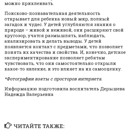
можно приклеивать.
Поисково-познавательная деятельность
открывает для ребенка новый мир, полный
загадок и чудес. У детей углубляются знания о
природе – живой и неживой, они расширяют свой
кругозор, учатся размышлять, наблюдать,
анализировать и делать выводы. У детей
появляется контакт с предметами, что позволяет
понять их качества и свойства. И, конечно, детское
экспериментирование позволяет ребятам
чувствовать, что они самостоятельно открыли
какое-то явление, и это влияет на их самооценку.
*Фотографии взяты с просторов интернета.
Информацию подготовила воспитатель Дерышева
Надежда Валерьевна
ЧИТАЙТЕ ТАКЖЕ: