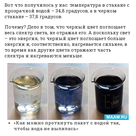
Вот что получилось у нас: температура в стакане с
прозрачной водой – 34,8 градусов, а в черном
стакане – 37,8 градусов.
Почему? Дело в том, что черный цвет поглощает
весь спектр света, не отражая его. А поскольку свет
– это энергия, то черный цвет поглощает больше
энергии и, соответственно, нагревается сильнее, в
то время как другие цвета отражают часть
спектра и нагреваются меньше.
«Как можно проткнуть пакет с водой так,
чтобы вода не вылилась»