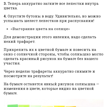
3.
Теперь аккуратно загните все лепестки внутрь
цветка.
4.
Опустите бутоны в воду. Удивительно, но можно
услышать шелест лепестков при распускании!
«Выгорание цвета на солнце»
Для демонстрации этого явления, надо сделать
некий трафарет.
Прикрепить их к цветной бумаге и повесить на
окно с солнечной стороны, чтобы солнышко могло
сделать красивый рисунок на бумаге без нашего
участия.
Через неделю трафареты аккуратно снимите и
посмотрите на результат!
На бумаге останется явный рисунок солнышка —
изменения в цвете, которые видно на цветной
бумаге.