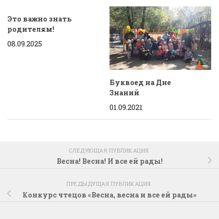
Это важно знать
родителям!
08.09.2025
Буквоед на Дне
Знаний
01.09.2021
СЛЕДУЮЩАЯ ПУБЛИКАЦИЯ
Весна! Весна! И все ей рады!
ПРЕДЫДУЩАЯ ПУБЛИКАЦИЯ
Конкурс чтецов «Весна, весна и все ей рады»