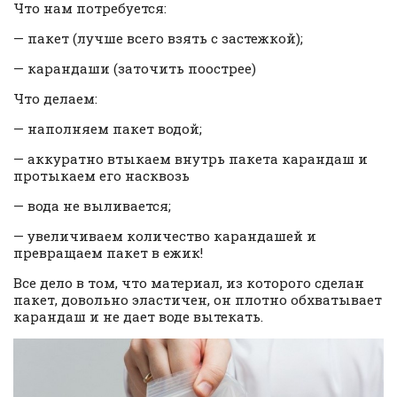
Что нам потребуется:
— пакет (лучше всего взять с застежкой);
— карандаши (заточить поострее)
Что делаем:
— наполняем пакет водой;
— аккуратно втыкаем внутрь пакета карандаш и
протыкаем его насквозь
— вода не выливается;
— увеличиваем количество карандашей и
превращаем пакет в ежик!
Все дело в том, что материал, из которого сделан
пакет, довольно эластичен, он плотно обхватывает
карандаш и не дает воде вытекать.