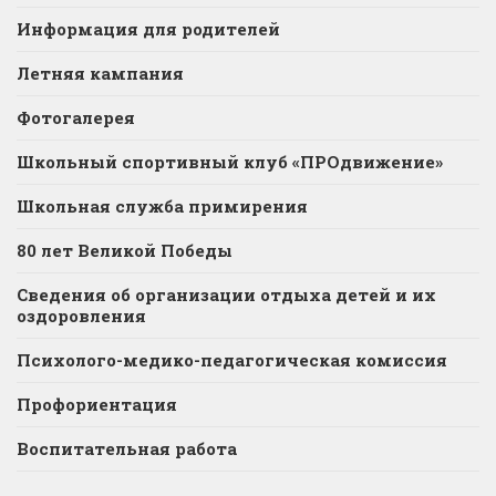
Информация для родителей
Летняя кампания
Фотогалерея
Школьный спортивный клуб «ПРОдвижение»
Школьная служба примирения
80 лет Великой Победы
Сведения об организации отдыха детей и их
оздоровления
Психолого-медико-педагогическая комиссия
Профориентация
Воспитательная работа