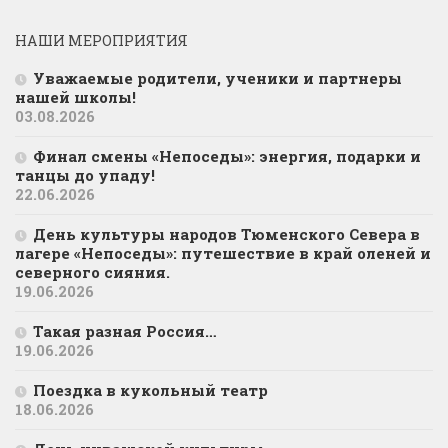
НАШИ МЕРОПРИЯТИЯ
Уважаемые родители, ученики и партнеры
нашей школы!
03.08.2026
Финал смены «Непоседы»: энергия, подарки и
танцы до упаду!
22.06.2026
День культуры народов Тюменского Севера в
лагере «Непоседы»: путешествие в край оленей и
северного сияния.
19.06.2026
Такая разная Россия…
19.06.2026
Поездка в кукольный театр
18.06.2026