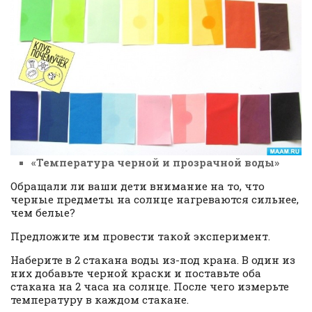
«Температура черной и прозрачной воды»
Обращали ли ваши дети внимание на то, что
черные предметы на солнце нагреваются сильнее,
чем белые?
Предложите им провести такой эксперимент.
Наберите в 2 стакана воды из-под крана. В один из
них добавьте черной краски и поставьте оба
стакана на 2 часа на солнце. После чего измерьте
температуру в каждом стакане.