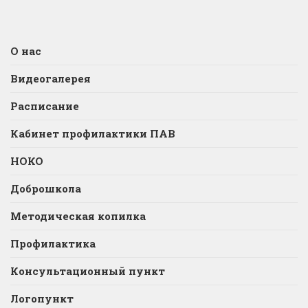
О нас
Видеогалерея
Расписание
Кабинет профилактики ПАВ
НОКО
Доброшкола
Методическая копилка
Профилактика
Консультационный пункт
Логопункт