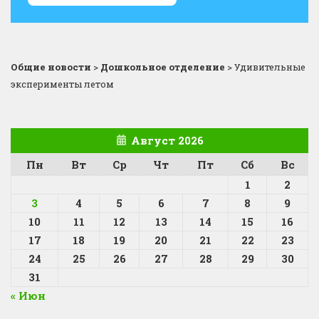
Общие новости
>
Дошкольное отделение
>
Удивительные
эксперименты летом
Август 2026
Пн
Вт
Ср
Чт
Пт
Сб
Вс
1
2
3
4
5
6
7
8
9
10
11
12
13
14
15
16
17
18
19
20
21
22
23
24
25
26
27
28
29
30
31
« Июн