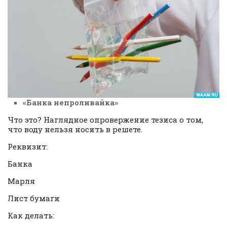
«Банка непроливайка»
Что это? Наглядное опровержение тезиса о том,
что воду нельзя носить в решете.
Реквизит:
Банка
Марля
Лист бумаги
Как делать: