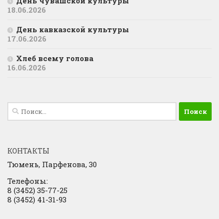
День чувашской культуры
18.06.2026
День кавказской культуры
17.06.2026
Хлеб всему голова
16.06.2026
Найти:
КОНТАКТЫ
Тюмень, Парфенова, 30
Телефоны:
8 (3452) 35-77-25
8 (3452) 41-31-93