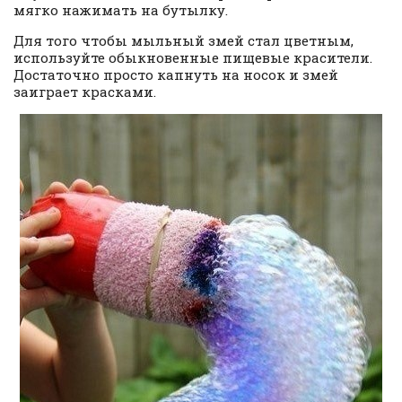
мягко нажимать на бутылку.
Для того чтобы мыльный змей стал цветным,
используйте обыкновенные пищевые красители.
Достаточно просто капнуть на носок и змей
заиграет красками.