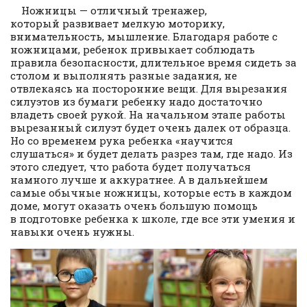
Ножницы — отличный тренажер,
который развивает мелкую моторику,
внимательность, мышление. Благодаря работе с
ножницами, ребенок привыкает соблюдать
правила безопасности, длительное время сидеть за
столом и выполнять разные задания, не
отвлекаясь на посторонние вещи. Для вырезания
силуэтов из бумаги ребенку надо достаточно
владеть своей рукой. На начальном этапе работы
вырезанный силуэт будет очень далек от образца.
Но со временем рука ребенка «научится
слушаться» и будет делать разрез там, где надо. Из
этого следует, что работа будет получаться
намного лучше и аккуратнее. А в дальнейшем
самые обычные ножницы, которые есть в каждом
доме, могут оказать очень большую помощь
в подготовке ребенка к школе, где все эти умения и
навыки очень нужны.