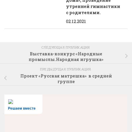
дома», проведение
утренней гимнастики
с родителями.
02.12.2021
СЛЕДУЮЩАЯ ПУБЛИКАЦИЯ
Выставка-конкурс «Народные
промыслы.Народная игрушка»
ПРЕДЫДУЩАЯ ПУБЛИКАЦИЯ
Проект «Русская матрешка» в средней
группе
Решаем вместе