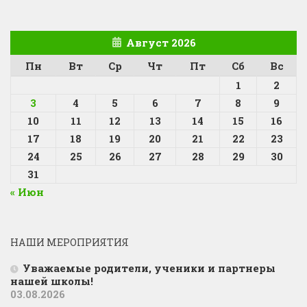
Август 2026
Пн
Вт
Ср
Чт
Пт
Сб
Вс
1
2
3
4
5
6
7
8
9
10
11
12
13
14
15
16
17
18
19
20
21
22
23
24
25
26
27
28
29
30
31
« Июн
НАШИ МЕРОПРИЯТИЯ
Уважаемые родители, ученики и партнеры
нашей школы!
03.08.2026