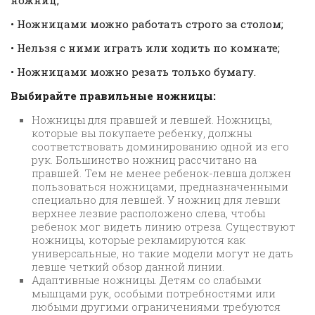
• Ножницами можно работать строго за столом;
• Нельзя с ними играть или ходить по комнате;
• Ножницами можно резать только бумагу.
Выбирайте правильные ножницы:
Ножницы для правшей и левшей. Ножницы,
которые вы покупаете ребенку, должны
соответствовать доминированию одной из его
рук. Большинство ножниц рассчитано на
правшей. Тем не менее ребенок-левша должен
пользоваться ножницами, предназначенными
специально для левшей. У ножниц для левши
верхнее лезвие расположено слева, чтобы
ребенок мог видеть линию отреза. Существуют
ножницы, которые рекламируются как
универсальные, но такие модели могут не дать
левше четкий обзор данной линии.
Адаптивные ножницы. Детям со слабыми
мышцами рук, особыми потребностями или
любыми другими ограничениями требуются