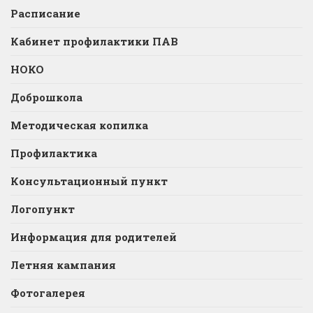
Расписание
Кабинет профилактики ПАВ
НОКО
Доброшкола
Методическая копилка
Профилактика
Консультационный пункт
Логопункт
Информация для родителей
Летняя кампания
Фотогалерея