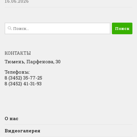
16.06.2026
Найти:
КОНТАКТЫ
Тюмень, Парфенова, 30
Телефоны:
8 (3452) 35-77-25
8 (3452) 41-31-93
О нас
Видеогалерея