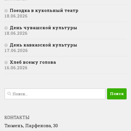
Поездка в кукольный театр
18.06.2026
День чувашской культуры
18.06.2026
День кавказской культуры
17.06.2026
Хлеб всему голова
16.06.2026
Найти:
КОНТАКТЫ
Тюмень, Парфенова, 30