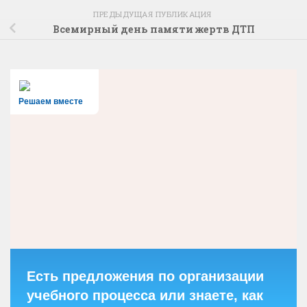
ПРЕДЫДУЩАЯ ПУБЛИКАЦИЯ
Всемирный день памяти жертв ДТП
Решаем вместе
Есть предложения по организации
учебного процесса или знаете, как