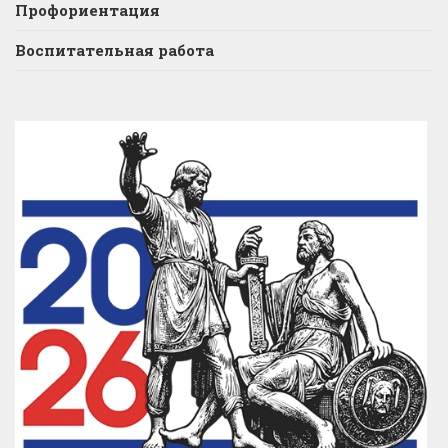
Профориентация
Воспитательная работа