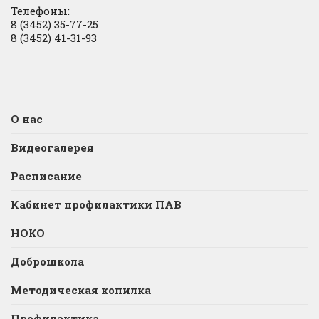
Телефоны:
8 (3452) 35-77-25
8 (3452) 41-31-93
О нас
Видеогалерея
Расписание
Кабинет профилактики ПАВ
НОКО
Доброшкола
Методическая копилка
Профилактика