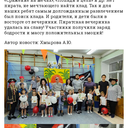
пирата, не мечтающего найти клад. Так и для
наших ребят самым долгожданным развлечением
был поиск клада. И родители, и дети были в
восторге от вечеринки. Пиратская вечеринка
удалась на славу! Участники получили заряд
бодрости и массу положительных эмоций!
Автор новости: Хмырова А.Ю.