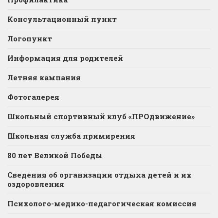
Консультационный пункт
Логопункт
Информация для родителей
Летняя кампания
Фотогалерея
Школьный спортивный клуб «ПРОдвижение»
Школьная служба примирения
80 лет Великой Победы
Сведения об организации отдыха детей и их
оздоровления
Психолого-медико-педагогическая комиссия