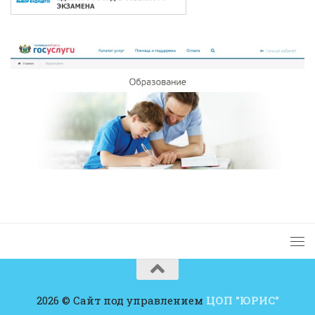
2026 © Сайт под управлением
ЦОП "ЮРИС"