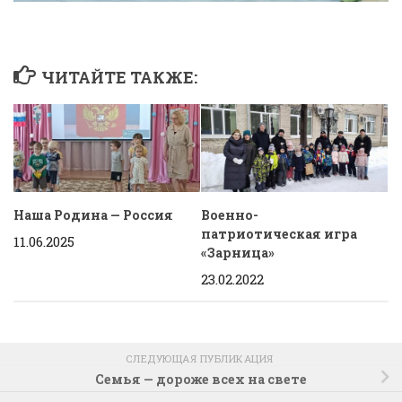
ЧИТАЙТЕ ТАКЖЕ:
Наша Родина — Россия
Военно-
патриотическая игра
11.06.2025
«Зарница»
23.02.2022
СЛЕДУЮЩАЯ ПУБЛИКАЦИЯ
Семья — дороже всех на свете