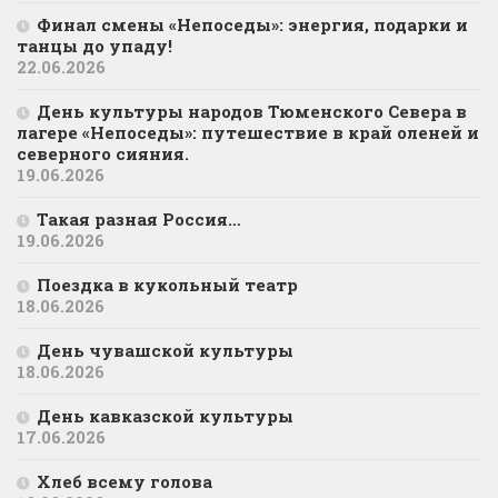
Финал смены «Непоседы»: энергия, подарки и
танцы до упаду!
22.06.2026
День культуры народов Тюменского Севера в
лагере «Непоседы»: путешествие в край оленей и
северного сияния.
19.06.2026
Такая разная Россия…
19.06.2026
Поездка в кукольный театр
18.06.2026
День чувашской культуры
18.06.2026
День кавказской культуры
17.06.2026
Хлеб всему голова