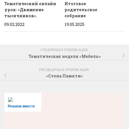
Тематический онлайн
Итоговое
урок: «Движение
родительское
тысячников».
собрание
09.02.2022
19.05.2025
СЛЕДУЮЩАЯ ПУБЛИКАЦИЯ
Тематическая неделя «Мебель»
ПРЕДЫДУЩАЯ ПУБЛИКАЦИЯ
«Стена Памяти»
Решаем вместе