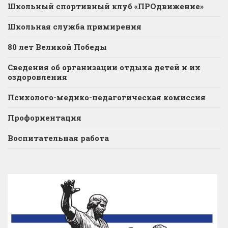
Школьный спортивный клуб «ПРОдвижение»
Школьная служба примирения
80 лет Великой Победы
Сведения об организации отдыха детей и их
оздоровления
Психолого-медико-педагогическая комиссия
Профориентация
Воспитательная работа