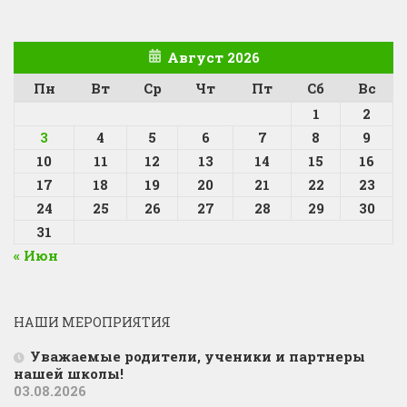
Август 2026
Пн
Вт
Ср
Чт
Пт
Сб
Вс
1
2
3
4
5
6
7
8
9
10
11
12
13
14
15
16
17
18
19
20
21
22
23
24
25
26
27
28
29
30
31
« Июн
НАШИ МЕРОПРИЯТИЯ
Уважаемые родители, ученики и партнеры
нашей школы!
03.08.2026