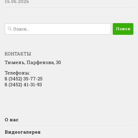
16.06.2026
Найти:
КОНТАКТЫ
Тюмень, Парфенова, 30
Телефоны:
8 (3452) 35-77-25
8 (3452) 41-31-93
О нас
Видеогалерея