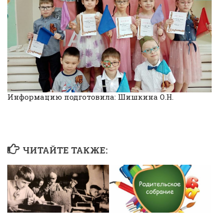
Информацию подготовила: Шишкина О.Н.
ЧИТАЙТЕ ТАКЖЕ: