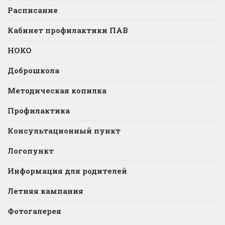
Расписание
Кабинет профилактики ПАВ
НОКО
Доброшкола
Методическая копилка
Профилактика
Консультационный пункт
Логопункт
Информация для родителей
Летняя кампания
Фотогалерея