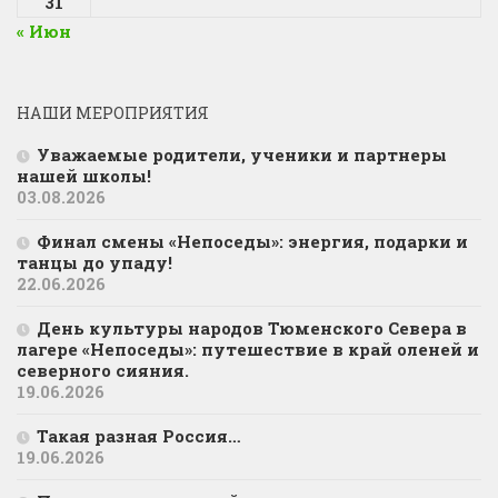
31
« Июн
НАШИ МЕРОПРИЯТИЯ
Уважаемые родители, ученики и партнеры
нашей школы!
03.08.2026
Финал смены «Непоседы»: энергия, подарки и
танцы до упаду!
22.06.2026
День культуры народов Тюменского Севера в
лагере «Непоседы»: путешествие в край оленей и
северного сияния.
19.06.2026
Такая разная Россия…
19.06.2026