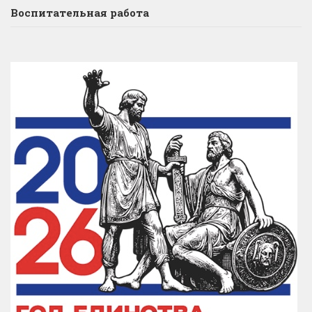
Воспитательная работа