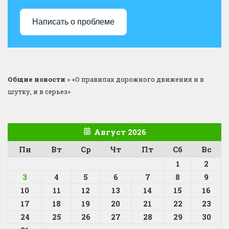
Написать о проблеме
Общие новости
>
«О правилах дорожного движения и в
шутку, и в серьез»
Август 2026
Пн
Вт
Ср
Чт
Пт
Сб
Вс
1
2
3
4
5
6
7
8
9
10
11
12
13
14
15
16
17
18
19
20
21
22
23
24
25
26
27
28
29
30