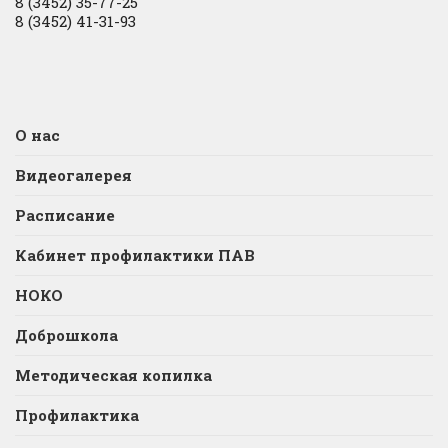
8 (3452) 35-77-25
8 (3452) 41-31-93
О нас
Видеогалерея
Расписание
Кабинет профилактики ПАВ
НОКО
Доброшкола
Методическая копилка
Профилактика