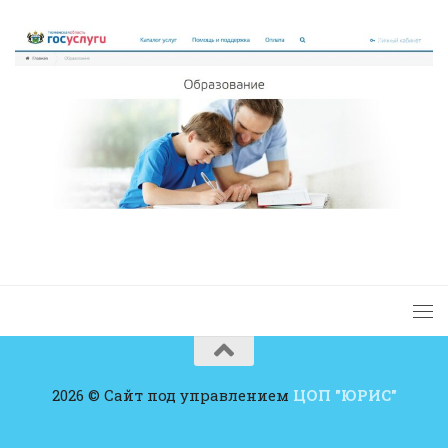
2026 © Сайт под управлением
ЦОП "ЮРИС"