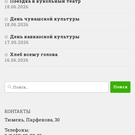
Поездка в кукольный театр
18.06.2026
День чувашской культуры
18.06.2026
День кавказской культуры
17.06.2026
Хлеб всему голова
16.06.2026
Найти:
КОНТАКТЫ
Тюмень, Парфенова, 30
Телефоны: