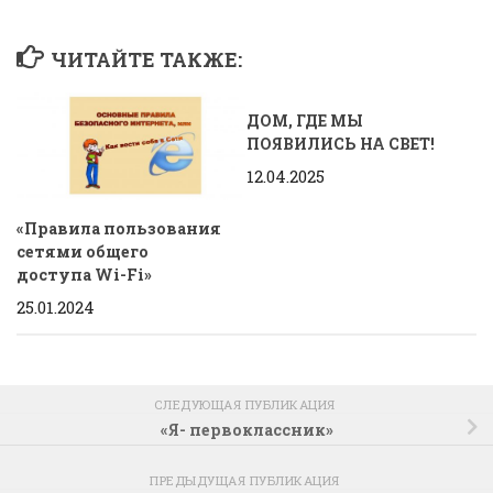
ЧИТАЙТЕ ТАКЖЕ:
ДОМ, ГДЕ МЫ
ПОЯВИЛИСЬ НА СВЕТ!
12.04.2025
«Правила пользования
сетями общего
доступа Wi-Fi»
25.01.2024
СЛЕДУЮЩАЯ ПУБЛИКАЦИЯ
«Я- первоклассник»
ПРЕДЫДУЩАЯ ПУБЛИКАЦИЯ