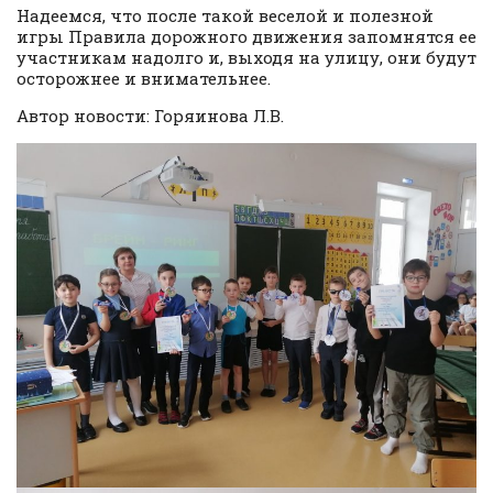
Надеемся, что после такой веселой и полезной
игры Правила дорожного движения запомнятся ее
участникам надолго и, выходя на улицу, они будут
осторожнее и внимательнее.
Автор новости: Горяинова Л.В.