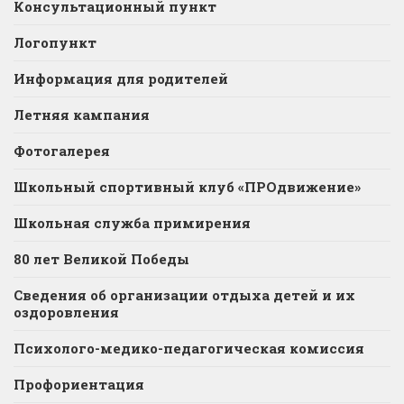
Консультационный пункт
Логопункт
Информация для родителей
Летняя кампания
Фотогалерея
Школьный спортивный клуб «ПРОдвижение»
Школьная служба примирения
80 лет Великой Победы
Сведения об организации отдыха детей и их
оздоровления
Психолого-медико-педагогическая комиссия
Профориентация