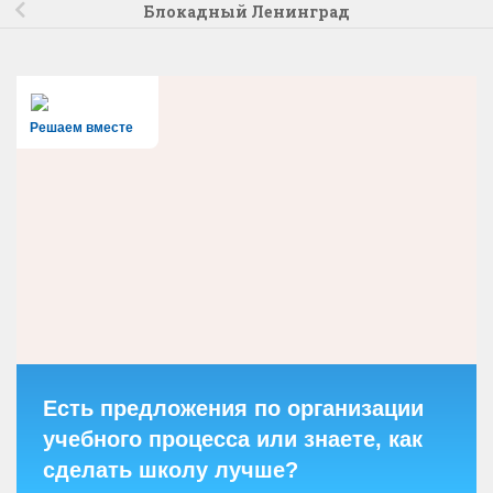
Блокадный Ленинград
Решаем вместе
Есть предложения по организации
учебного процесса или знаете, как
сделать школу лучше?