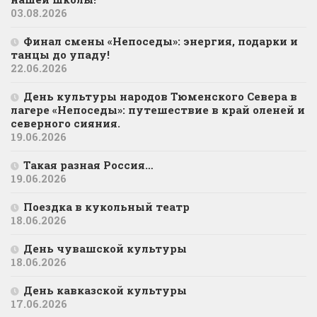
03.08.2026
Финал смены «Непоседы»: энергия, подарки и
танцы до упаду!
22.06.2026
День культуры народов Тюменского Севера в
лагере «Непоседы»: путешествие в край оленей и
северного сияния.
19.06.2026
Такая разная Россия…
19.06.2026
Поездка в кукольный театр
18.06.2026
День чувашской культуры
18.06.2026
День кавказской культуры
17.06.2026