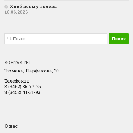
Хлеб всему голова
16.06.2026
Найти:
КОНТАКТЫ
Тюмень, Парфенова, 30
Телефоны:
8 (3452) 35-77-25
8 (3452) 41-31-93
О нас