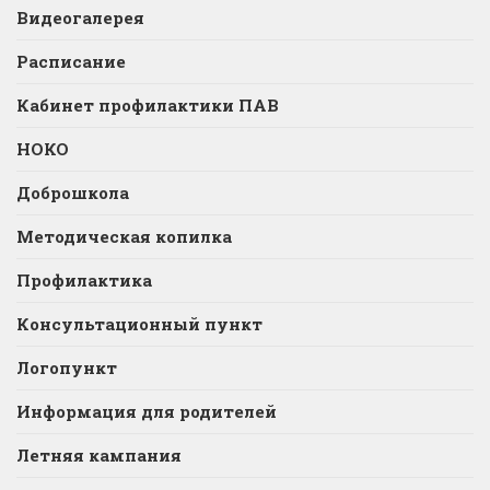
Видеогалерея
Расписание
Кабинет профилактики ПАВ
НОКО
Доброшкола
Методическая копилка
Профилактика
Консультационный пункт
Логопункт
Информация для родителей
Летняя кампания