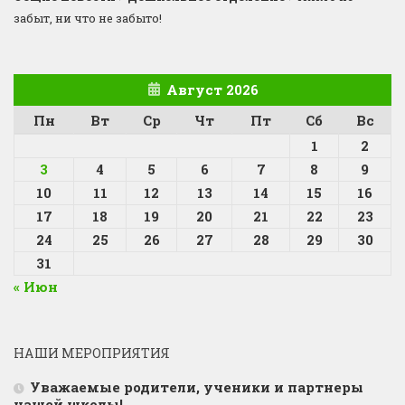
забыт, ни что не забыто!
Август 2026
Пн
Вт
Ср
Чт
Пт
Сб
Вс
1
2
3
4
5
6
7
8
9
10
11
12
13
14
15
16
17
18
19
20
21
22
23
24
25
26
27
28
29
30
31
« Июн
НАШИ МЕРОПРИЯТИЯ
Уважаемые родители, ученики и партнеры
нашей школы!