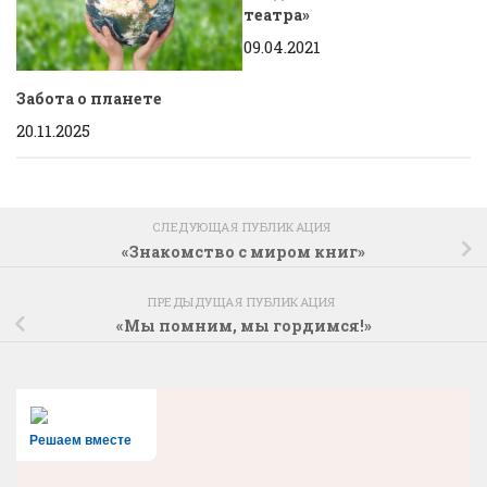
театра»
09.04.2021
Забота о планете
20.11.2025
СЛЕДУЮЩАЯ ПУБЛИКАЦИЯ
«Знакомство с миром книг»
ПРЕДЫДУЩАЯ ПУБЛИКАЦИЯ
«Мы помним, мы гордимся!»
Решаем вместе