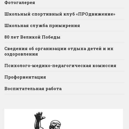
Фотогалерея
Школьный спортивный клуб «ПРОдвижение»
Школьная служба примирения
80 лет Великой Победы
Сведения об организации отдыха детей и их
оздоровления
Психолого-медико-педагогическая комиссия
Профориентация
Воспитательная работа