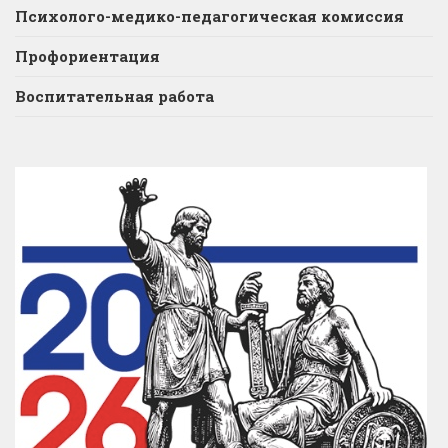
Психолого-медико-педагогическая комиссия
Профориентация
Воспитательная работа