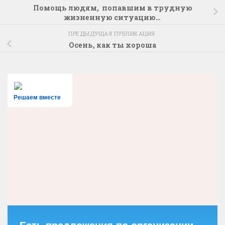
Помощь людям, попавшим в трудную
жизненную ситуацию…
ПРЕДЫДУЩАЯ ПУБЛИКАЦИЯ
Осень, как ты хороша
Решаем вместе