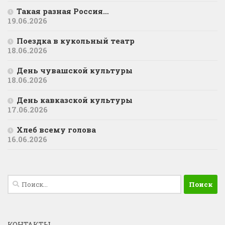
Такая разная Россия…
19.06.2026
Поездка в кукольный театр
18.06.2026
День чувашской культуры
18.06.2026
День кавказской культуры
17.06.2026
Хлеб всему голова
16.06.2026
Найти:
КОНТАКТЫ