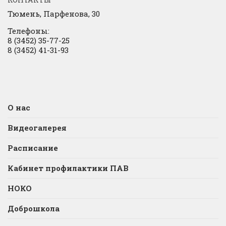
Тюмень, Парфенова, 30
Телефоны:
8 (3452) 35-77-25
8 (3452) 41-31-93
О нас
Видеогалерея
Расписание
Кабинет профилактики ПАВ
НОКО
Доброшкола