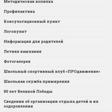
Методическая копилка
Профилактика
Консультационный пункт
Логопункт
Информация для родителей
Летняя кампания
Фотогалерея
Школьный спортивный клуб «ПРОдвижение»
Школьная служба примирения
80 лет Великой Победы
Сведения об организации отдыха детей и их
оздоровления