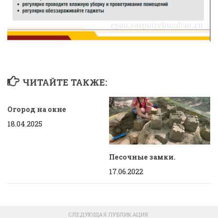
ЧИТАЙТЕ ТАКЖЕ:
Огород на окне
18.04.2025
Песочные замки.
17.06.2022
СЛЕДУЮЩАЯ ПУБЛИКАЦИЯ