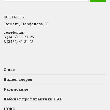
КОНТАКТЫ
Тюмень, Парфенова, 30
Телефоны:
8 (3452) 35-77-25
8 (3452) 41-31-93
О нас
Видеогалерея
Расписание
Кабинет профилактики ПАВ
НОКО