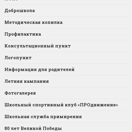
Доброшкола
Методическая копилка
Профилактика
Консультационный пункт
Логопункт
Информация для родителей
Летняя кампания
Фотогалерея
Школьный спортивный клуб «ПРОдвижение»
Школьная служба примирения
80 лет Великой Победы