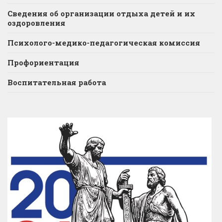
Сведения об организации отдыха детей и их
оздоровления
Психолого-медико-педагогическая комиссия
Профориентация
Воспитательная работа