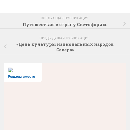
СЛЕДУЮЩАЯ ПУБЛИКАЦИЯ
Путешествие в страну Светофорию.
ПРЕДЫДУЩАЯ ПУБЛИКАЦИЯ
«День культуры национальных народов
Севера»
Решаем вместе