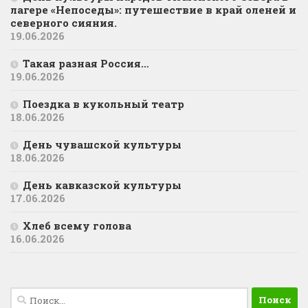
лагере «Непоседы»: путешествие в край оленей и
северного сияния.
19.06.2026
Такая разная Россия…
19.06.2026
Поездка в кукольный театр
18.06.2026
День чувашской культуры
18.06.2026
День кавказской культуры
17.06.2026
Хлеб всему голова
16.06.2026
Найти: