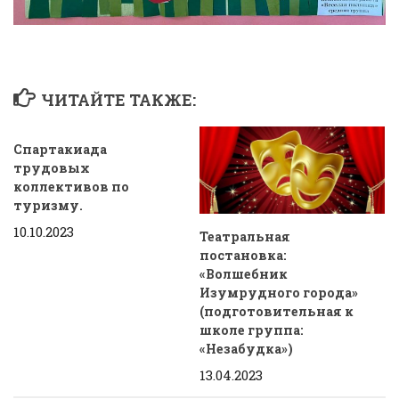
ЧИТАЙТЕ ТАКЖЕ:
Спартакиада
трудовых
коллективов по
туризму.
10.10.2023
Театральная
постановка:
«Волшебник
Изумрудного города»
(подготовительная к
школе группа:
«Незабудка»)
13.04.2023