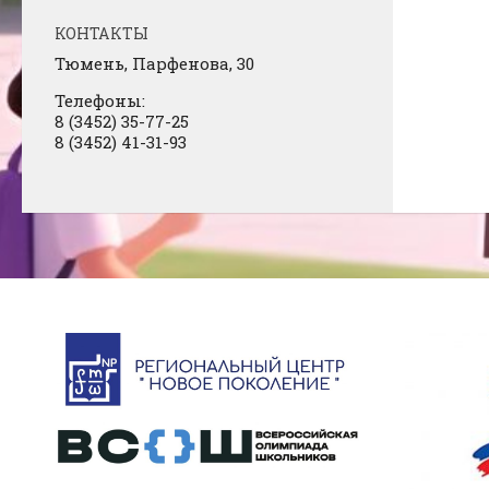
КОНТАКТЫ
Тюмень, Парфенова, 30
Телефоны:
8 (3452) 35-77-25
8 (3452) 41-31-93