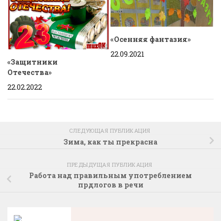
«Осенняя фантазия»
22.09.2021
«Защитники
Отечества»
22.02.2022
СЛЕДУЮЩАЯ ПУБЛИКАЦИЯ
Зима, как ты прекрасна
ПРЕДЫДУЩАЯ ПУБЛИКАЦИЯ
Работа над правильным употреблением
прдлогов в речи