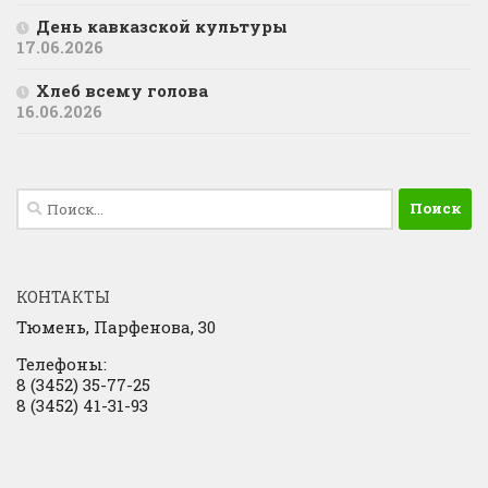
День кавказской культуры
17.06.2026
Хлеб всему голова
16.06.2026
Найти:
КОНТАКТЫ
Тюмень, Парфенова, 30
Телефоны:
8 (3452) 35-77-25
8 (3452) 41-31-93