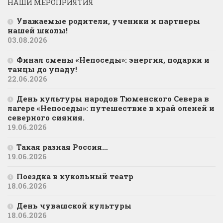
НАШИ МЕРОПРИЯТИЯ
Уважаемые родители, ученики и партнеры
нашей школы!
03.08.2026
Финал смены «Непоседы»: энергия, подарки и
танцы до упаду!
22.06.2026
День культуры народов Тюменского Севера в
лагере «Непоседы»: путешествие в край оленей и
северного сияния.
19.06.2026
Такая разная Россия…
19.06.2026
Поездка в кукольный театр
18.06.2026
День чувашской культуры
18.06.2026