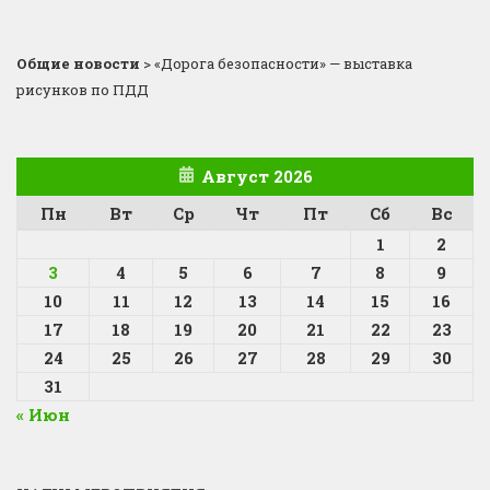
Общие новости
>
«Дорога безопасности» — выставка
рисунков по ПДД
Август 2026
Пн
Вт
Ср
Чт
Пт
Сб
Вс
1
2
3
4
5
6
7
8
9
10
11
12
13
14
15
16
17
18
19
20
21
22
23
24
25
26
27
28
29
30
31
« Июн