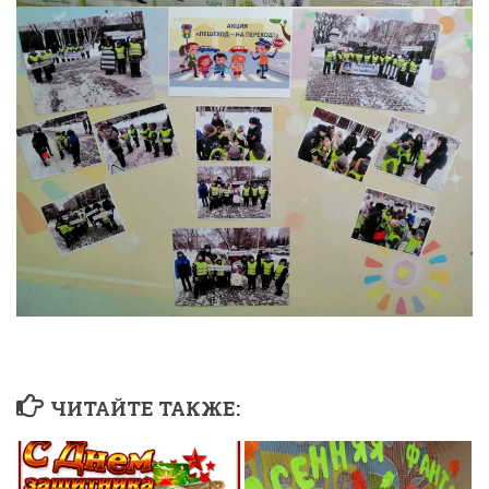
ЧИТАЙТЕ ТАКЖЕ: