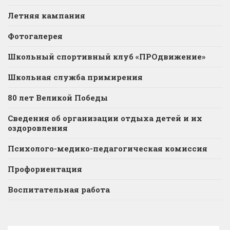
Летняя кампания
Фотогалерея
Школьный спортивный клуб «ПРОдвижение»
Школьная служба примирения
80 лет Великой Победы
Сведения об организации отдыха детей и их
оздоровления
Психолого-медико-педагогическая комиссия
Профориентация
Воспитательная работа