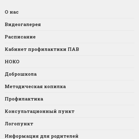
О нас
Видеогалерея
Расписание
Кабинет профилактики ПАВ
НОКО
Доброшкола
Методическая копилка
Профилактика
Консультационный пункт
Логопункт
Информация для родителей