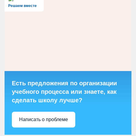
Решаем вместе
Есть предложения по организации
учебного процесса или знаете, как
сделать школу лучше?
Написать о проблеме