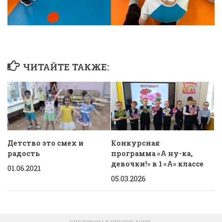
ЧИТАЙТЕ ТАКЖЕ:
Конкурсная
Детство это смех и
программа «А ну-ка,
радость
девочки!» в 1 «А» классе
01.06.2021
05.03.2026