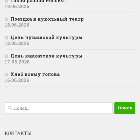
Такая разная Россия…
19.06.2026
Поездка в кукольный театр
18.06.2026
День чувашской культуры
18.06.2026
День кавказской культуры
17.06.2026
Хлеб всему голова
16.06.2026
Найти:
КОНТАКТЫ