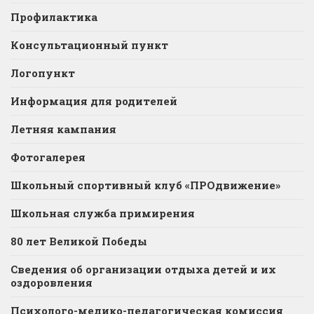
Профилактика
Консультационный пункт
Логопункт
Информация для родителей
Летняя кампания
Фотогалерея
Школьный спортивный клуб «ПРОдвижение»
Школьная служба примирения
80 лет Великой Победы
Сведения об организации отдыха детей и их
оздоровления
Психолого-медико-педагогическая комиссия