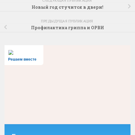
СЛЕДУЮЩАЯ ПУБЛИКАЦИЯ
Новый год стучится в двери!
ПРЕДЫДУЩАЯ ПУБЛИКАЦИЯ
Профилактика гриппа и ОРВИ
Решаем вместе