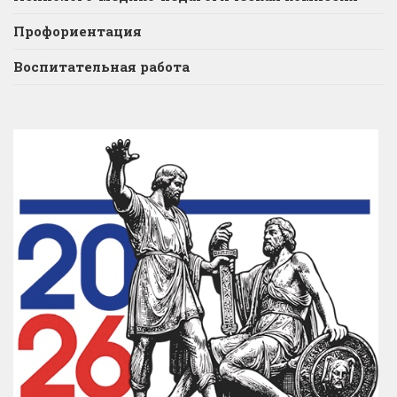
Профориентация
Воспитательная работа