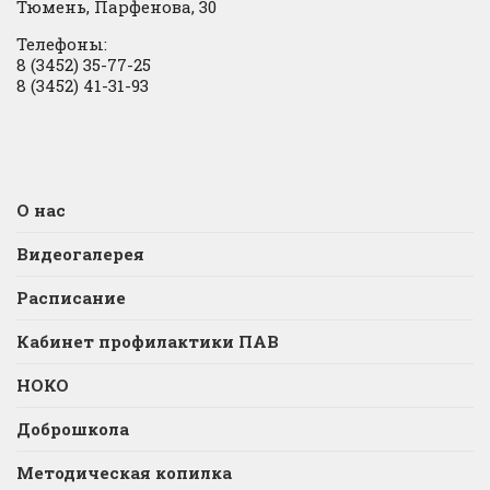
Тюмень, Парфенова, 30
Телефоны:
8 (3452) 35-77-25
8 (3452) 41-31-93
О нас
Видеогалерея
Расписание
Кабинет профилактики ПАВ
НОКО
Доброшкола
Методическая копилка