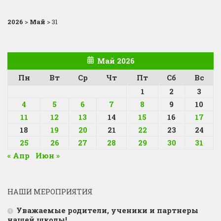
2026
>
Май
>
31
Май 2026
Пн
Вт
Ср
Чт
Пт
Сб
Вс
1
2
3
4
5
6
7
8
9
10
11
12
13
14
15
16
17
18
19
20
21
22
23
24
25
26
27
28
29
30
31
« Апр
Июн »
НАШИ МЕРОПРИЯТИЯ
Уважаемые родители, ученики и партнеры
нашей школы!