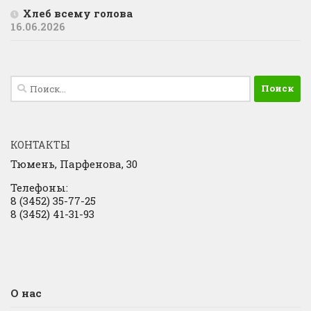
Хлеб всему голова
16.06.2026
Найти:
КОНТАКТЫ
Тюмень, Парфенова, 30
Телефоны:
8 (3452) 35-77-25
8 (3452) 41-31-93
О нас