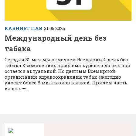
КАБИНЕТ ПАВ
31.05.2026
Международный день без
табака
Сегодня 31 мая мы отмечаем Всемирный день без
табака.К сожалению, проблема курения до сих пор
остается актуальной. По данным Всемирной
организации здравоохранения табак ежегодно
уносит более 8 миллионов жизней. Причем часть
из них —...