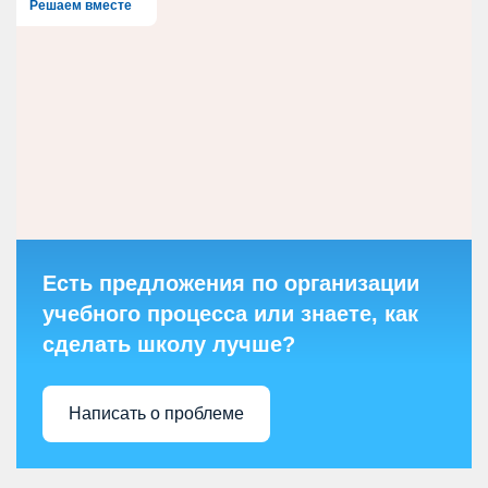
Решаем вместе
Есть предложения по организации
учебного процесса или знаете, как
сделать школу лучше?
Написать о проблеме