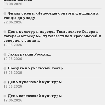
03.08.2026
Финал смены «Непоседы»: энергия, подарки и
танцы до упаду!
22.06.2026
День культуры народов Тюменского Севера в
лагере «Непоседы»: путешествие в край оленей и
северного сияния.
19.06.2026
Такая разная Россия…
19.06.2026
Поездка в кукольный театр
18.06.2026
День чувашской культуры
18.06.2026
День кавказской культуры
17.06.2026