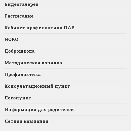
Видеогалерея
Расписание
Кабинет профилактики ПАВ
НОКО
Доброшкола
Методическая копилка
Профилактика
Консультационный пункт
Логопункт
Информация для родителей
Летняя кампания