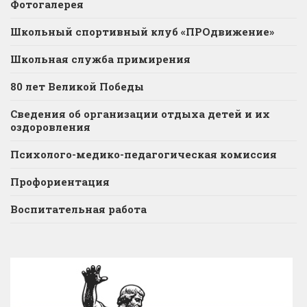
Фотогалерея
Школьный спортивный клуб «ПРОдвижение»
Школьная служба примирения
80 лет Великой Победы
Сведения об организации отдыха детей и их
оздоровления
Психолого-медико-педагогическая комиссия
Профориентация
Воспитательная работа