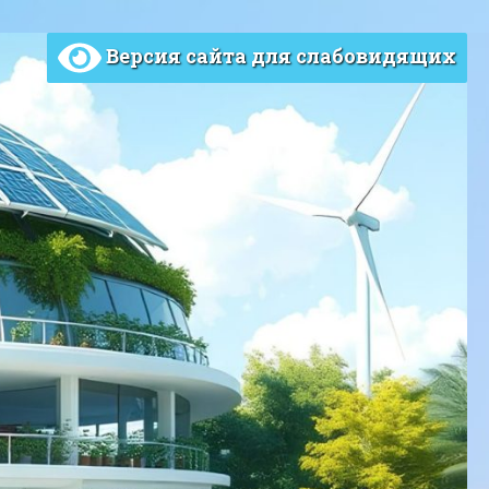
Версия сайта для слабовидящих