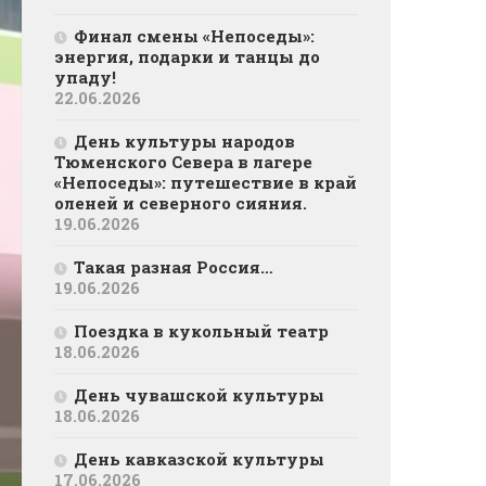
Финал смены «Непоседы»:
энергия, подарки и танцы до
упаду!
22.06.2026
День культуры народов
Тюменского Севера в лагере
«Непоседы»: путешествие в край
оленей и северного сияния.
19.06.2026
Такая разная Россия…
19.06.2026
Поездка в кукольный театр
18.06.2026
День чувашской культуры
18.06.2026
День кавказской культуры
17.06.2026