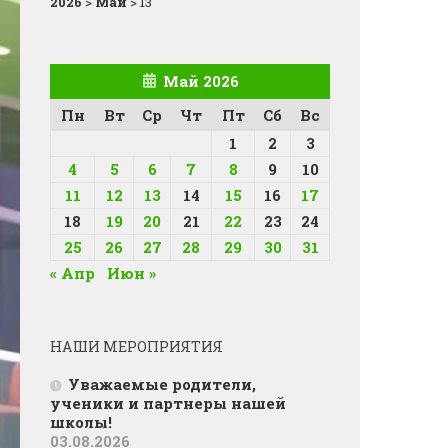
2026
>
Май
>
13
Май 2026
Пн
Вт
Ср
Чт
Пт
Сб
Вс
1
2
3
4
5
6
7
8
9
10
11
12
13
14
15
16
17
18
19
20
21
22
23
24
25
26
27
28
29
30
31
« Апр
Июн »
НАШИ МЕРОПРИЯТИЯ
Уважаемые родители,
ученики и партнеры нашей
школы!
03.08.2026