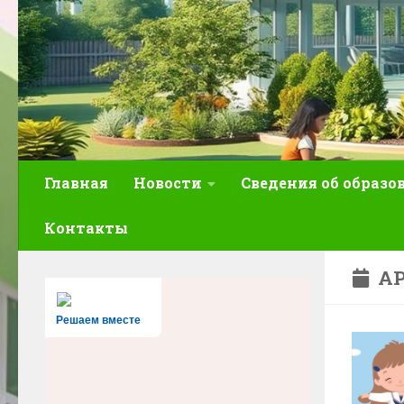
Главная
Новости
Сведения об образо
Контакты
АР
Решаем вместе