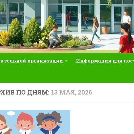
вательной организации
Информация для по
ХИВ ПО ДНЯМ:
13 МАЯ, 2026