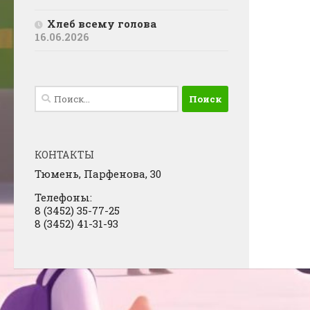
Хлеб всему голова
16.06.2026
Найти:
КОНТАКТЫ
Тюмень, Парфенова, 30
Телефоны:
8 (3452) 35-77-25
8 (3452) 41-31-93