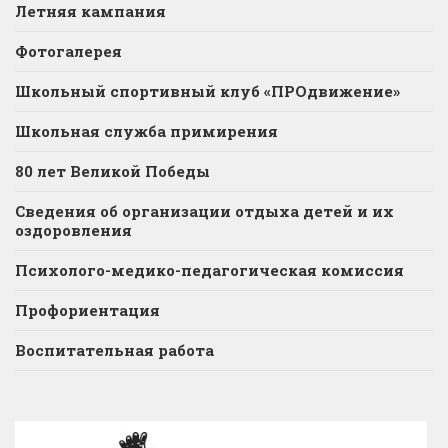
Летняя кампания
Фотогалерея
Школьный спортивный клуб «ПРОдвижение»
Школьная служба примирения
80 лет Великой Победы
Сведения об организации отдыха детей и их
оздоровления
Психолого-медико-педагогическая комиссия
Профориентация
Воспитательная работа