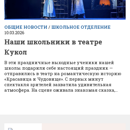
ОБЩИЕ НОВОСТИ
/
ШКОЛЬНОЕ ОТДЕЛЕНИЕ
10.03.2026
Наши школьники в театре
Кукол
В эти праздничные выходные ученики нашей
школы подарили себе настоящий праздник —
отправились в театр на романтическую историю
«Красавица и Чудовище». С первых минут
спектакля зрителей захватила удивительная
атмосфера. На сцене оживала знакомая сказка,...