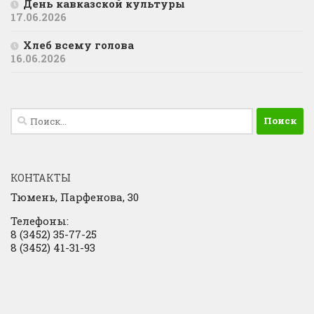
День кавказской культуры
17.06.2026
Хлеб всему голова
16.06.2026
Найти:
КОНТАКТЫ
Тюмень, Парфенова, 30
Телефоны:
8 (3452) 35-77-25
8 (3452) 41-31-93