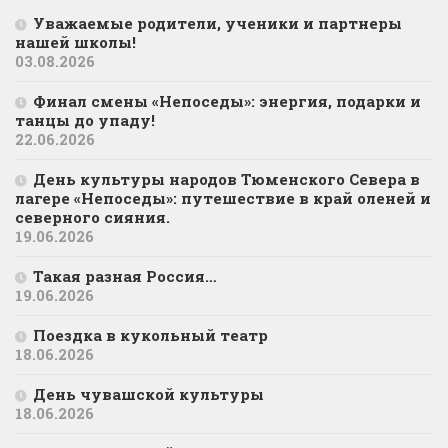
Уважаемые родители, ученики и партнеры
нашей школы!
03.08.2026
Финал смены «Непоседы»: энергия, подарки и
танцы до упаду!
22.06.2026
День культуры народов Тюменского Севера в
лагере «Непоседы»: путешествие в край оленей и
северного сияния.
19.06.2026
Такая разная Россия…
19.06.2026
Поездка в кукольный театр
18.06.2026
День чувашской культуры
18.06.2026