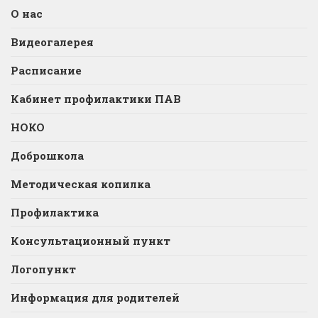
О нас
Видеогалерея
Расписание
Кабинет профилактики ПАВ
НОКО
Доброшкола
Методическая копилка
Профилактика
Консультационный пункт
Логопункт
Информация для родителей