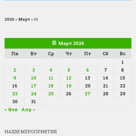
2026
>
Март
>
10
Март 2026
Пн
Вт
Ср
Чт
Пт
Сб
Вс
1
2
3
4
5
6
7
8
9
10
11
12
13
14
15
16
17
18
19
20
21
22
23
24
25
26
27
28
29
30
31
« Фев
Апр »
НАШИ МЕРОПРИЯТИЯ