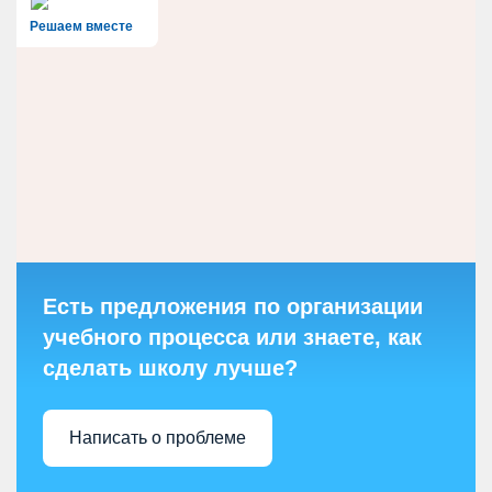
Решаем вместе
Есть предложения по организации
учебного процесса или знаете, как
сделать школу лучше?
Написать о проблеме