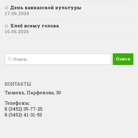
День кавказской культуры
17.06.2026
Хлеб всему голова
16.06.2026
Найти:
КОНТАКТЫ
Тюмень, Парфенова, 30
Телефоны:
8 (3452) 35-77-25
8 (3452) 41-31-93