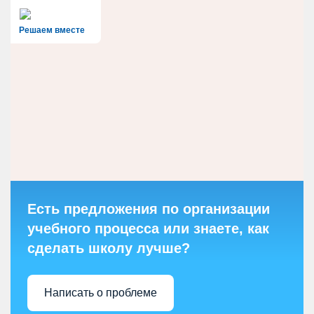
Решаем вместе
Есть предложения по организации
учебного процесса или знаете, как
сделать школу лучше?
Написать о проблеме