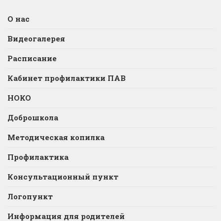
О нас
Видеогалерея
Расписание
Кабинет профилактики ПАВ
НОКО
Доброшкола
Методическая копилка
Профилактика
Консультационный пункт
Логопункт
Информация для родителей