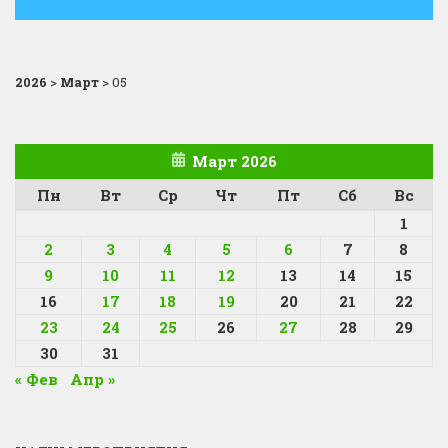
2026
>
Март
>
05
Март 2026
Пн
Вт
Ср
Чт
Пт
Сб
Вс
1
2
3
4
5
6
7
8
9
10
11
12
13
14
15
16
17
18
19
20
21
22
23
24
25
26
27
28
29
30
31
« Фев
Апр »