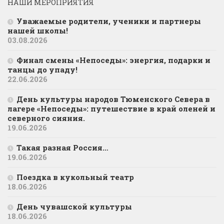
НАШИ МЕРОПРИЯТИЯ
Уважаемые родители, ученики и партнеры
нашей школы!
03.08.2026
Финал смены «Непоседы»: энергия, подарки и
танцы до упаду!
22.06.2026
День культуры народов Тюменского Севера в
лагере «Непоседы»: путешествие в край оленей и
северного сияния.
19.06.2026
Такая разная Россия…
19.06.2026
Поездка в кукольный театр
18.06.2026
День чувашской культуры
18.06.2026