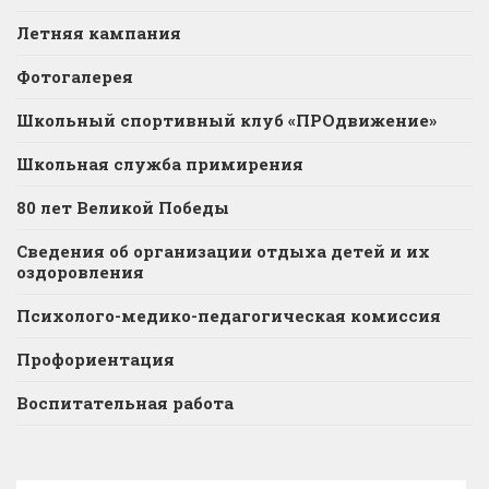
Летняя кампания
Фотогалерея
Школьный спортивный клуб «ПРОдвижение»
Школьная служба примирения
80 лет Великой Победы
Сведения об организации отдыха детей и их
оздоровления
Психолого-медико-педагогическая комиссия
Профориентация
Воспитательная работа