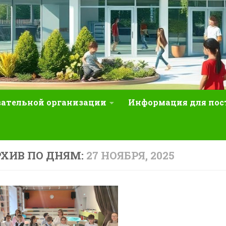
вательной организации
Информация для по
ХИВ ПО ДНЯМ:
27 НОЯБРЯ, 2025