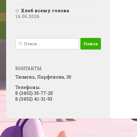
Хлеб всему голова
16.06.2026
Найти:
КОНТАКТЫ
Тюмень, Парфенова, 30
Телефоны:
8 (3452) 35-77-25
8 (3452) 41-31-93