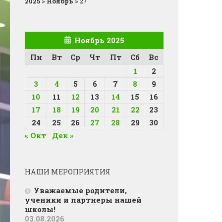
2025
>
Ноябрь
>
27
Ноябрь 2025
Пн
Вт
Ср
Чт
Пт
Сб
Вс
1
2
3
4
5
6
7
8
9
10
11
12
13
14
15
16
17
18
19
20
21
22
23
24
25
26
27
28
29
30
« Окт
Дек »
НАШИ МЕРОПРИЯТИЯ
Уважаемые родители,
ученики и партнеры нашей
школы!
03.08.2026