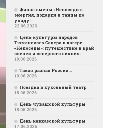
Финал смены «Непоседы»:
энергия, подарки и танцы до
упаду!
22.06.2026
День культуры народов
Тюменского Севера в лагере
«Непоседы»: путешествие в край
оленей и северного сияния.
19.06.2026
Такая разная Россия…
19.06.2026
Поездка в кукольный театр
18.06.2026
День чувашской культуры
18.06.2026
День кавказской культуры
17.06.2026