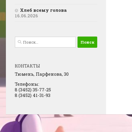
Хлеб всему голова
16.06.2026
Найти:
КОНТАКТЫ
Тюмень, Парфенова, 30
Телефоны:
8 (3452) 35-77-25
8 (3452) 41-31-93