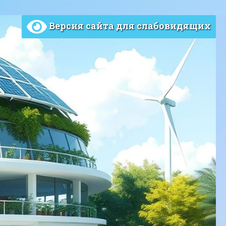
Версия сайта для слабовидящих