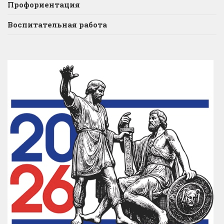
Профориентация
Воспитательная работа