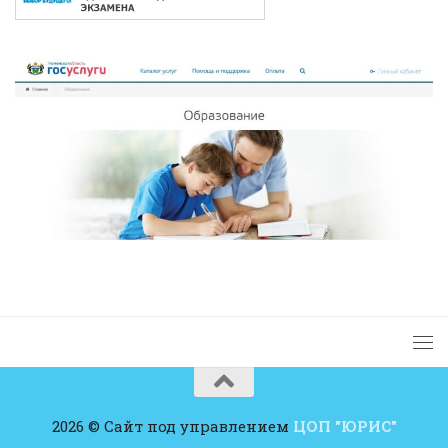
2026 © Сайт под управлением
ЦОП "ЮРИС"