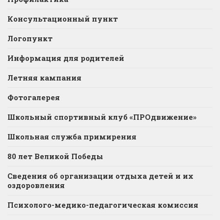
Консультационный пункт
Логопункт
Информация для родителей
Летняя кампания
Фотогалерея
Школьный спортивный клуб «ПРОдвижение»
Школьная служба примирения
80 лет Великой Победы
Сведения об организации отдыха детей и их
оздоровления
Психолого-медико-педагогическая комиссия