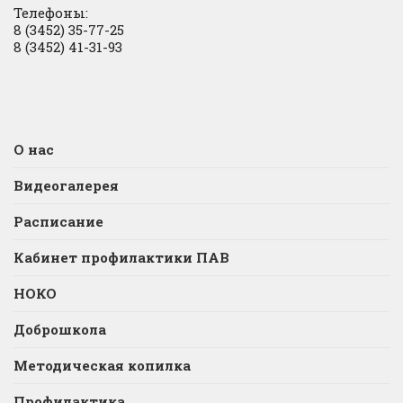
Телефоны:
8 (3452) 35-77-25
8 (3452) 41-31-93
О нас
Видеогалерея
Расписание
Кабинет профилактики ПАВ
НОКО
Доброшкола
Методическая копилка
Профилактика