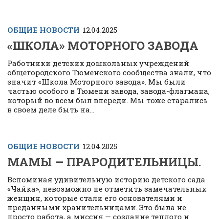
ОБЩИЕ НОВОСТИ
12.04.2025
«ШКОЛА» МОТОРНОГО ЗАВОДА
Работники детских дошкольных учреждений
общегородского Тюменского сообщества знали, что
значит «Школа Моторного завода». Мы были
частью особого в Тюмени завода, завода-флагмана,
который во всем был впереди. Мы тоже старались
в своем деле быть на...
ОБЩИЕ НОВОСТИ
12.04.2025
МАМЫ — ПРАРОДИТЕЛЬНИЦЫ.
Вспоминая удивительную историю детского сада
«Чайка», невозможно не отметить замечательных
женщин, которые стали его основателями и
преданными хранительницами. Это была не
просто работа, а миссия — создание теплого и