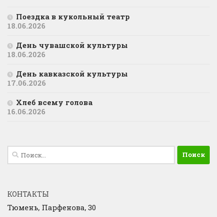
Поездка в кукольный театр
18.06.2026
День чувашской культуры
18.06.2026
День кавказской культуры
17.06.2026
Хлеб всему голова
16.06.2026
Найти:
КОНТАКТЫ
Тюмень, Парфенова, 30