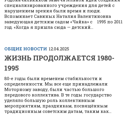
специализированного учреждения для детей с
нарушением зрения были время и люди.
Вспоминает Савиных Наталия Валентиновна
заведующая детским садом «Чайка» с 1995 по 2011
год. «Когда я пришла сюда — детский...
ОБЩИЕ НОВОСТИ
12.04.2025
ЖИЗНЬ ПРОДОЛЖАЕТСЯ 1980-
1995
80-е годы были временем стабильности и
определенности. Мы все еще принадлежали
Моторному заводу, были частью большого
передового коллектива. В те годы государство
уделяло большую роль коллективным
мероприятиям, праздникам, посвящённым
традиционным советским датам, таким как...