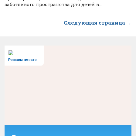
заботливого пространства для детей в...
Следующая страница →
Решаем вместе