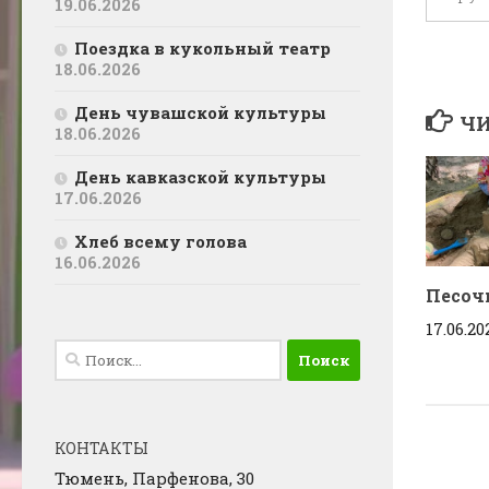
19.06.2026
Поездка в кукольный театр
18.06.2026
День чувашской культуры
ЧИ
18.06.2026
День кавказской культуры
17.06.2026
Хлеб всему голова
16.06.2026
Песоч
17.06.20
Найти:
КОНТАКТЫ
Тюмень, Парфенова, 30