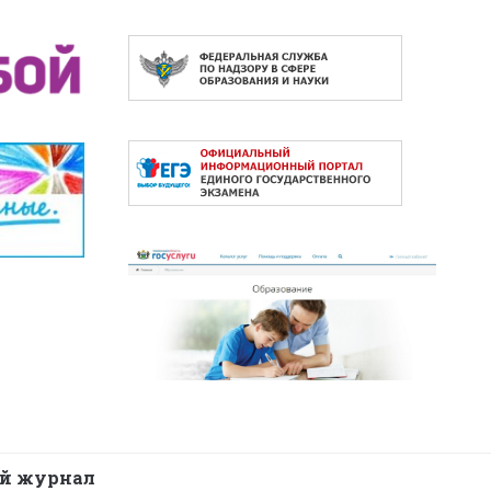
й журнал