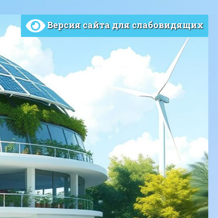
Версия сайта для слабовидящих