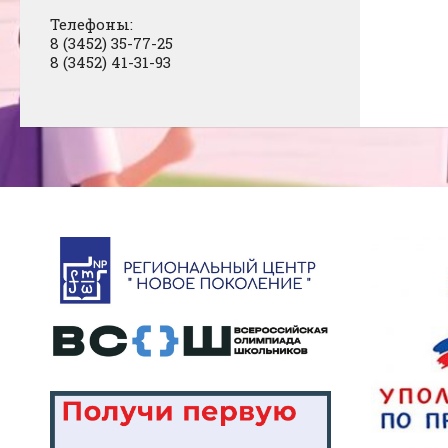
Телефоны:
8 (3452) 35-77-25
8 (3452) 41-31-93