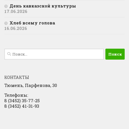
День кавказской культуры
17.06.2026
Хлеб всему голова
16.06.2026
Найти:
КОНТАКТЫ
Тюмень, Парфенова, 30
Телефоны:
8 (3452) 35-77-25
8 (3452) 41-31-93