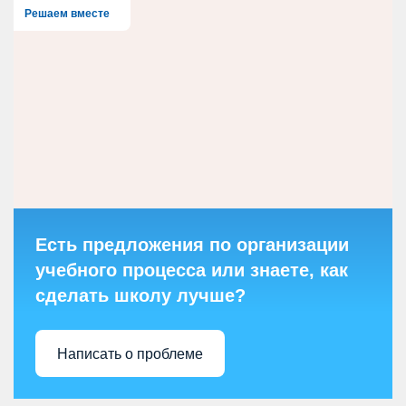
Решаем вместе
Есть предложения по организации
учебного процесса или знаете, как
сделать школу лучше?
Написать о проблеме