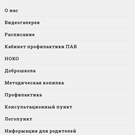
О нас
Видеогалерея
Расписание
Кабинет профилактики ПАВ
НОКО
Доброшкола
Методическая копилка
Профилактика
Консультационный пункт
Логопункт
Информация для родителей