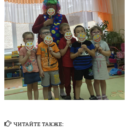
ЧИТАЙТЕ ТАКЖЕ: