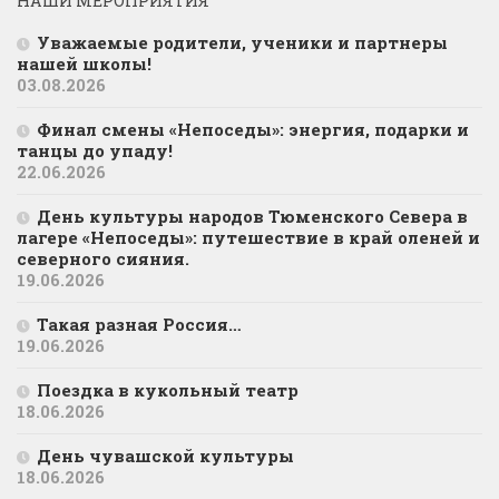
НАШИ МЕРОПРИЯТИЯ
Уважаемые родители, ученики и партнеры
нашей школы!
03.08.2026
Финал смены «Непоседы»: энергия, подарки и
танцы до упаду!
22.06.2026
День культуры народов Тюменского Севера в
лагере «Непоседы»: путешествие в край оленей и
северного сияния.
19.06.2026
Такая разная Россия…
19.06.2026
Поездка в кукольный театр
18.06.2026
День чувашской культуры
18.06.2026