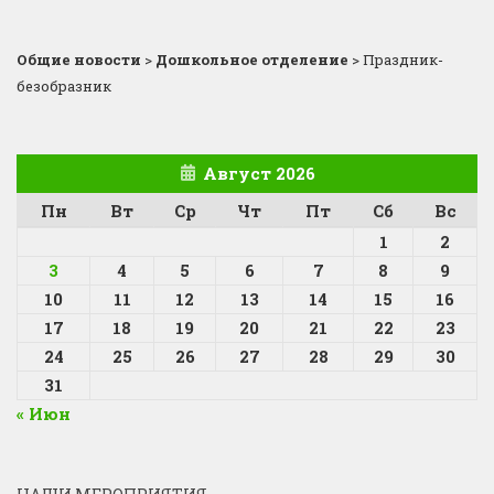
Общие новости
>
Дошкольное отделение
>
Праздник-
безобразник
Август 2026
Пн
Вт
Ср
Чт
Пт
Сб
Вс
1
2
3
4
5
6
7
8
9
10
11
12
13
14
15
16
17
18
19
20
21
22
23
24
25
26
27
28
29
30
31
« Июн