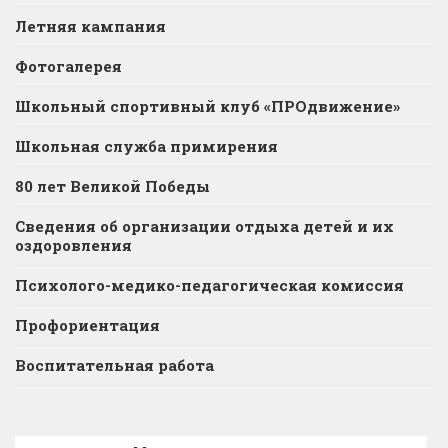
Летняя кампания
Фотогалерея
Школьный спортивный клуб «ПРОдвижение»
Школьная служба примирения
80 лет Великой Победы
Сведения об организации отдыха детей и их
оздоровления
Психолого-медико-педагогическая комиссия
Профориентация
Воспитательная работа