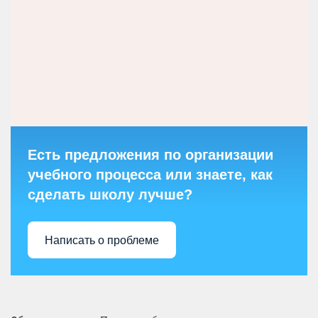
Есть предложения по организации
учебного процесса или знаете, как
сделать школу лучше?
Написать о проблеме