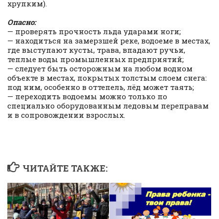
хрупким).
Опасно:
— проверять прочность льда ударами ноги;
— находиться на замерзшей реке, водоеме в местах,
где выступают кусты, трава, впадают ручьи,
теплые воды промышленных предприятий;
— следует быть осторожным на любом водном
объекте в местах, покрытых толстым слоем снега:
под ним, особенно в оттепель, лёд может таять;
— переходить водоемы можно только по
специально оборудованным ледовым переправам
и в сопровождении взрослых.
ЧИТАЙТЕ ТАКЖЕ: