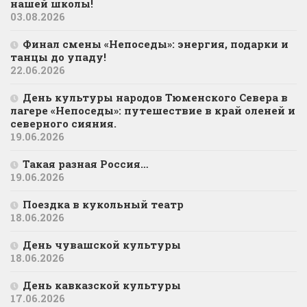
нашей школы!
03.08.2026
Финал смены «Непоседы»: энергия, подарки и
танцы до упаду!
22.06.2026
День культуры народов Тюменского Севера в
лагере «Непоседы»: путешествие в край оленей и
северного сияния.
19.06.2026
Такая разная Россия…
19.06.2026
Поездка в кукольный театр
18.06.2026
День чувашской культуры
18.06.2026
День кавказской культуры
17.06.2026