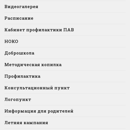
Видеогалерея
Расписание
Кабинет профилактики ПАВ
НОКО
Доброшкола
Методическая копилка
Профилактика
Консультационный пункт
Логопункт
Информация для родителей
Летняя кампания