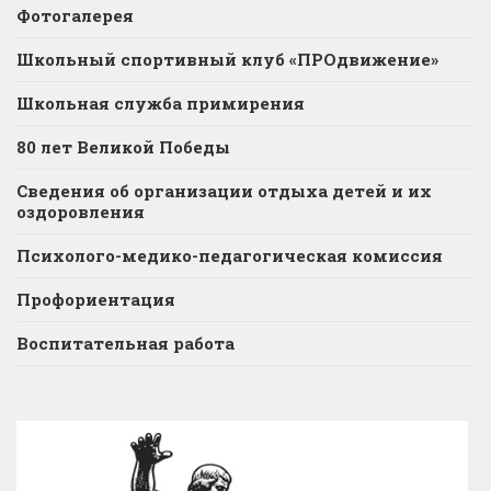
Фотогалерея
Школьный спортивный клуб «ПРОдвижение»
Школьная служба примирения
80 лет Великой Победы
Сведения об организации отдыха детей и их
оздоровления
Психолого-медико-педагогическая комиссия
Профориентация
Воспитательная работа