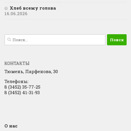
Хлеб всему голова
16.06.2026
Найти:
КОНТАКТЫ
Тюмень, Парфенова, 30
Телефоны:
8 (3452) 35-77-25
8 (3452) 41-31-93
О нас