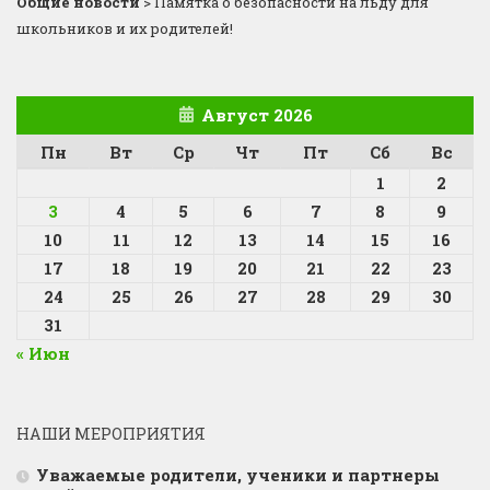
Общие новости
>
Памятка о безопасности на льду для
школьников и их родителей!
Август 2026
Пн
Вт
Ср
Чт
Пт
Сб
Вс
1
2
3
4
5
6
7
8
9
10
11
12
13
14
15
16
17
18
19
20
21
22
23
24
25
26
27
28
29
30
31
« Июн
НАШИ МЕРОПРИЯТИЯ
Уважаемые родители, ученики и партнеры