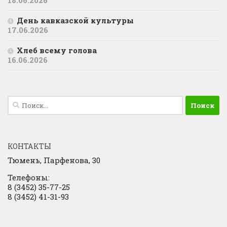
18.06.2026
День кавказской культуры
17.06.2026
Хлеб всему голова
16.06.2026
Найти:
КОНТАКТЫ
Тюмень, Парфенова, 30
Телефоны:
8 (3452) 35-77-25
8 (3452) 41-31-93