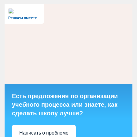
Решаем вместе
Есть предложения по организации
учебного процесса или знаете, как
сделать школу лучше?
Написать о проблеме