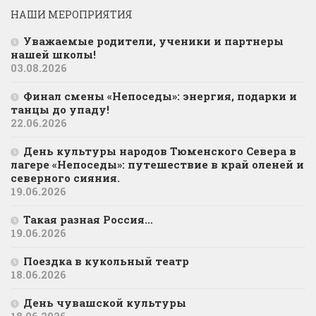
НАШИ МЕРОПРИЯТИЯ
Уважаемые родители, ученики и партнеры
нашей школы!
03.08.2026
Финал смены «Непоседы»: энергия, подарки и
танцы до упаду!
22.06.2026
День культуры народов Тюменского Севера в
лагере «Непоседы»: путешествие в край оленей и
северного сияния.
19.06.2026
Такая разная Россия…
19.06.2026
Поездка в кукольный театр
18.06.2026
День чувашской культуры