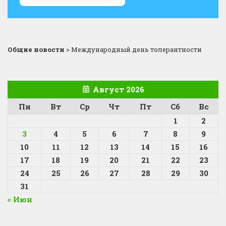
Общие новости
>
Международный день толерантности
Август 2026
Пн
Вт
Ср
Чт
Пт
Сб
Вс
1
2
3
4
5
6
7
8
9
10
11
12
13
14
15
16
17
18
19
20
21
22
23
24
25
26
27
28
29
30
31
« Июн