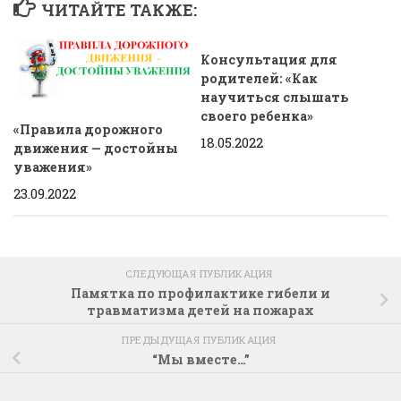
ЧИТАЙТЕ ТАКЖЕ:
Консультация для
родителей: «Как
научиться слышать
своего ребенка»
«Правила дорожного
18.05.2022
движения — достойны
уважения»
23.09.2022
СЛЕДУЮЩАЯ ПУБЛИКАЦИЯ
Памятка по профилактике гибели и
травматизма детей на пожарах
ПРЕДЫДУЩАЯ ПУБЛИКАЦИЯ
“Мы вместе…”