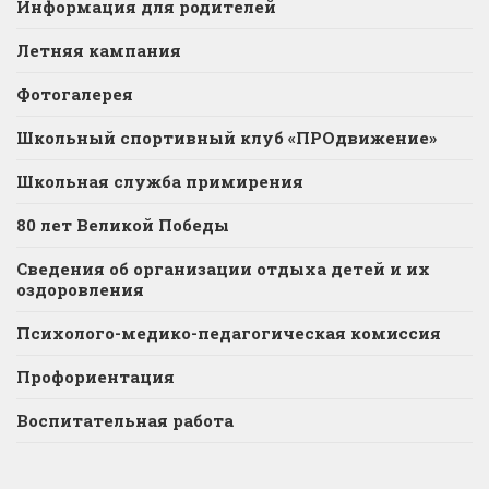
Информация для родителей
Летняя кампания
Фотогалерея
Школьный спортивный клуб «ПРОдвижение»
Школьная служба примирения
80 лет Великой Победы
Сведения об организации отдыха детей и их
оздоровления
Психолого-медико-педагогическая комиссия
Профориентация
Воспитательная работа