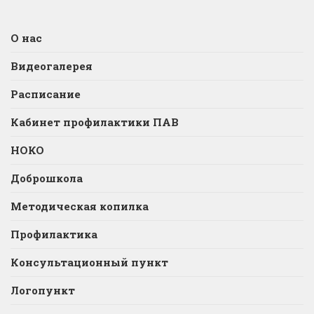
О нас
Видеогалерея
Расписание
Кабинет профилактики ПАВ
НОКО
Доброшкола
Методическая копилка
Профилактика
Консультационный пункт
Логопункт