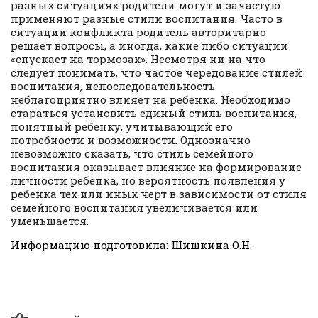
разных ситуациях родители могут и зачастую
применяют разные стили воспитания. Часто в
ситуации конфликта родитель авторитарно
решает вопросы, а иногда, какие либо ситуации
«спускает на тормозах». Несмотря ни на что
следует понимать, что частое чередование стилей
воспитания, непоследовательность
неблагоприятно влияет на ребенка. Необходимо
стараться установить единый стиль воспитания,
понятный ребенку, учитывающий его
потребности и возможности. Однозначно
невозможно сказать, что стиль семейного
воспитания оказывает влияние на формирование
личности ребенка, но вероятность появления у
ребенка тех или иных черт в зависимости от стиля
семейного воспитания увеличивается или
уменьшается.
Информацию подготовила: Шишкина О.Н.