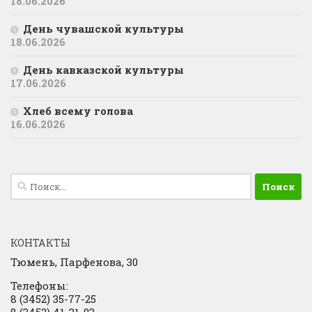
18.06.2026
День чувашской культуры
18.06.2026
День кавказской культуры
17.06.2026
Хлеб всему голова
16.06.2026
Найти:
КОНТАКТЫ
Тюмень, Парфенова, 30
Телефоны:
8 (3452) 35-77-25