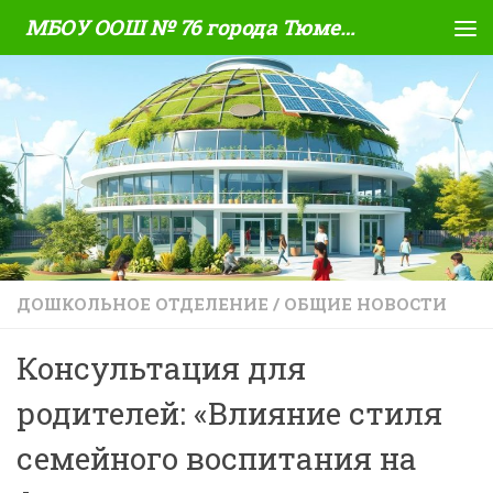
МБОУ ООШ № 76 города Тюмени
Skip to content
ДОШКОЛЬНОЕ ОТДЕЛЕНИЕ
/
ОБЩИЕ НОВОСТИ
Консультация для
родителей: «Влияние стиля
семейного воспитания на