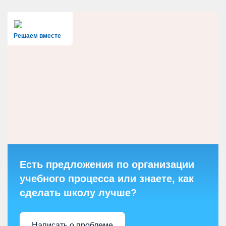
Решаем вместе
Есть предложения по организации
учебного процесса или знаете, как
сделать школу лучше?
Написать о проблеме