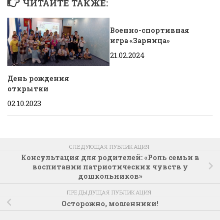
ЧИТАЙТЕ ТАКЖЕ:
Военно-спортивная
игра «Зарница»
21.02.2024
День рождения
открытки
02.10.2023
СЛЕДУЮЩАЯ ПУБЛИКАЦИЯ
Консультация для родителей: «Роль семьи в
воспитании патриотических чувств у
дошкольников»
ПРЕДЫДУЩАЯ ПУБЛИКАЦИЯ
Осторожно, мошенники!