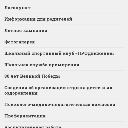
Логопункт
Информация для родителей
Летняя кампания
Фотогалерея
Школьный спортивный клуб «ПРОдвижение»
Школьная служба примирения
80 лет Великой Победы
Сведения об организации отдыха детей и их
оздоровления
Психолого-медико-педагогическая комиссия
Профориентация
Воспитательная работа