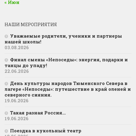
« Июн
НАШИ МЕРОПРИЯТИЯ
Уважаемые родители, ученики и партнеры
нашей школы!
03.08.2026
Финал смены «Непоседы»: энергия, подарки и
танцы до упаду!
22.06.2026
День культуры народов Тюменского Севера в
лагере «Непоседы»: путешествие в край оленей и
северного сияния.
19.06.2026
Такая разная Россия…
19.06.2026
Поездка в кукольный театр