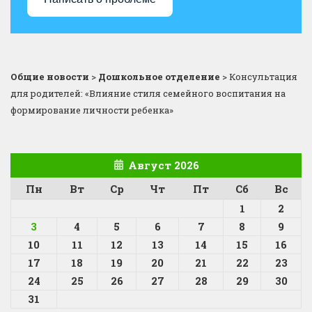
Общие новости
>
Дошкольное отделение
>
Консультация
для родителей: «Влияние стиля семейного воспитания на
формирование личности ребенка»
Август 2026
Пн
Вт
Ср
Чт
Пт
Сб
Вс
1
2
3
4
5
6
7
8
9
10
11
12
13
14
15
16
17
18
19
20
21
22
23
24
25
26
27
28
29
30
31