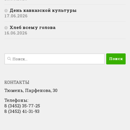
День кавказской культуры
17.06.2026
Хлеб всему голова
16.06.2026
Найти:
КОНТАКТЫ
Тюмень, Парфенова, 30
Телефоны:
8 (3452) 35-77-25
8 (3452) 41-31-93