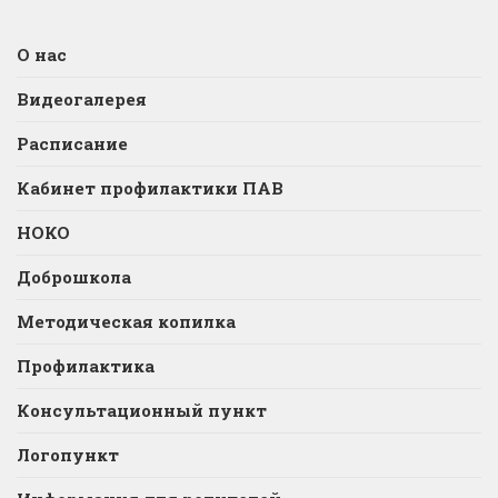
О нас
Видеогалерея
Расписание
Кабинет профилактики ПАВ
НОКО
Доброшкола
Методическая копилка
Профилактика
Консультационный пункт
Логопункт