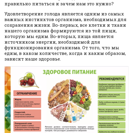
правильно питаться и зачем нам это нужно?
Удовлетворение голода является одним из самых
важных инстинктов организма, необходимых для
сохранения жизни. Во-первых, все клетки и ткани
нашего организма формируются из той пищи,
которую мы едим. Во-вторых, пища является
источником энергии, необходимой для
функционирования организма. От того, что мы
едим, в каком количестве, когда и каким образом,
зависит наше здоровье.