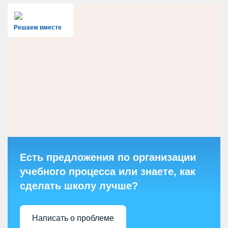
Решаем вместе
Есть предложения по организации
учебного процесса или знаете, как
сделать школу лучше?
Написать о проблеме