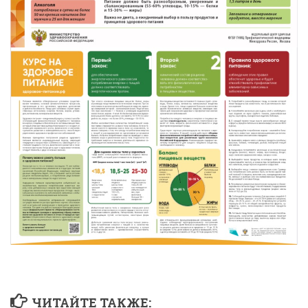
ЧИТАЙТЕ ТАКЖЕ: