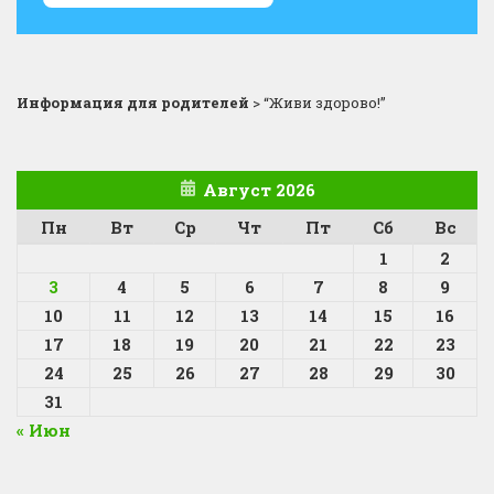
Информация для родителей
>
“Живи здорово!”
Август 2026
Пн
Вт
Ср
Чт
Пт
Сб
Вс
1
2
3
4
5
6
7
8
9
10
11
12
13
14
15
16
17
18
19
20
21
22
23
24
25
26
27
28
29
30
31
« Июн