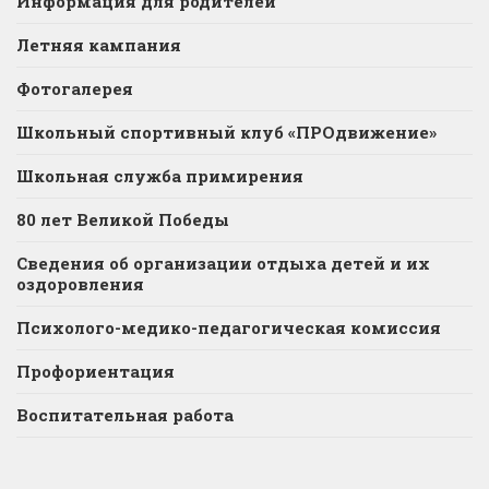
Информация для родителей
Летняя кампания
Фотогалерея
Школьный спортивный клуб «ПРОдвижение»
Школьная служба примирения
80 лет Великой Победы
Сведения об организации отдыха детей и их
оздоровления
Психолого-медико-педагогическая комиссия
Профориентация
Воспитательная работа