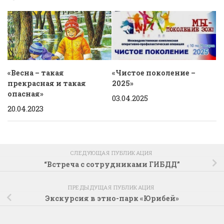
«Весна – такая
«Чистое поколение –
прекрасная и такая
2025»
опасная»
03.04.2025
20.04.2023
СЛЕДУЮЩАЯ ПУБЛИКАЦИЯ
“Встреча с сотрудниками ГИБДД”
ПРЕДЫДУЩАЯ ПУБЛИКАЦИЯ
Экскурсия в этно-парк «Юрибей»