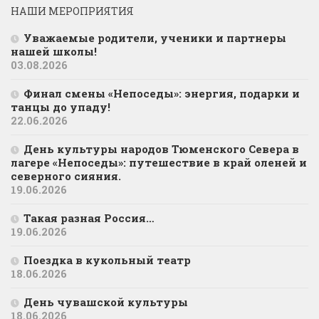
НАШИ МЕРОПРИЯТИЯ
Уважаемые родители, ученики и партнеры
нашей школы!
03.08.2026
Финал смены «Непоседы»: энергия, подарки и
танцы до упаду!
22.06.2026
День культуры народов Тюменского Севера в
лагере «Непоседы»: путешествие в край оленей и
северного сияния.
19.06.2026
Такая разная Россия…
19.06.2026
Поездка в кукольный театр
18.06.2026
День чувашской культуры
18.06.2026