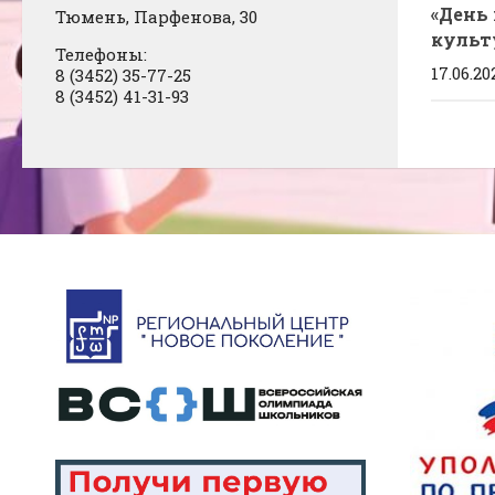
«День
Тюмень, Парфенова, 30
культ
Телефоны:
17.06.20
8 (3452) 35-77-25
8 (3452) 41-31-93