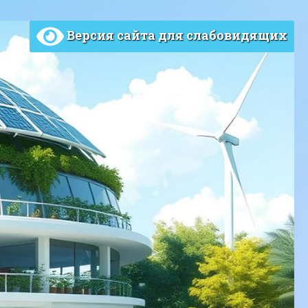
Версия сайта для слабовидящих