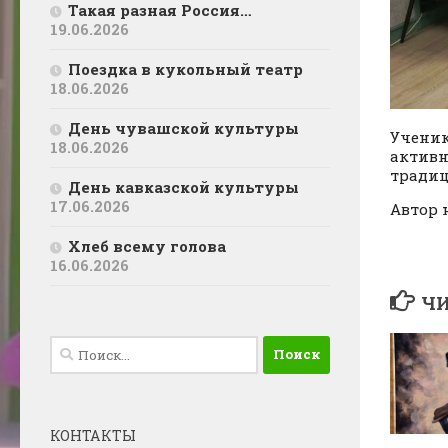
Такая разная Россия…
19.06.2026
Поездка в кукольный театр
18.06.2026
День чувашской культуры
Ученик
18.06.2026
активн
традиц
День кавказской культуры
17.06.2026
Автор 
Хлеб всему голова
16.06.2026
ЧИ
Найти:
КОНТАКТЫ