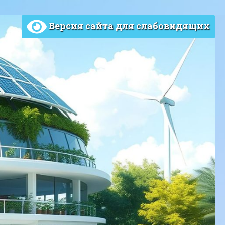
Версия сайта для слабовидящих