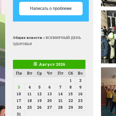
Написать о проблеме
Общие новости
>
ВСЕМИРНЫЙ ДЕНЬ
ЗДОРОВЬЯ
Август 2026
Пн
Вт
Ср
Чт
Пт
Сб
Вс
1
2
3
4
5
6
7
8
9
10
11
12
13
14
15
16
17
18
19
20
21
22
23
24
25
26
27
28
29
30
31