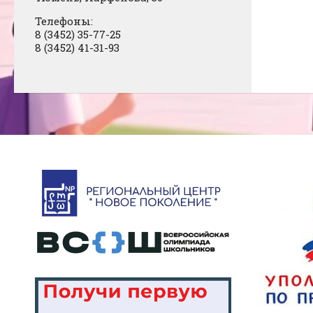
Телефоны:
8 (3452) 35-77-25
8 (3452) 41-31-93