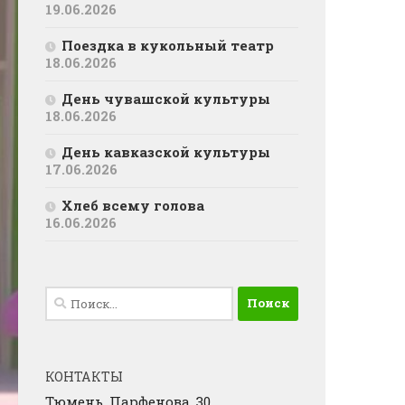
19.06.2026
Поездка в кукольный театр
18.06.2026
День чувашской культуры
18.06.2026
День кавказской культуры
17.06.2026
Хлеб всему голова
16.06.2026
Найти:
КОНТАКТЫ
Тюмень, Парфенова, 30