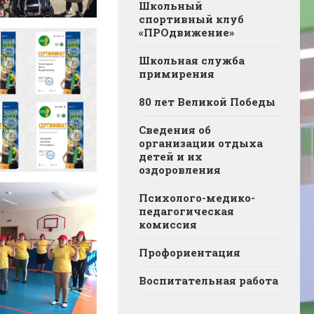
Школьный
спортивный клуб
«ПРОдвижение»
Школьная служба
примирения
80 лет Великой Победы
Сведения об
организации отдыха
детей и их
оздоровления
Психолого-медико-
педагогическая
комиссия
Профориентация
Воспитательная работа