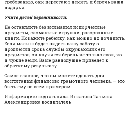
требованию, они перестают ценить и беречь ваши
подарки.
Учите детей бережливости.
Не оставляйте без внимания испорченные
предметы, сломанные игрушки, разорванные
книги. Покажите ребенку, как можно их починить.
Если малыш будет видеть вашу заботу о
продлении срока службы окружающих его
предметов, он научится беречь не только свои, но
и чужие вещи. Ваше равнодушие приведет к
обратному результату.
Самое главное, что вы можете сделать для
воспитания финансово грамотного человека, — это
быть ему во всем примером.
Информацию подготовила: Игнатова Татьяна
Александровна воспитатель