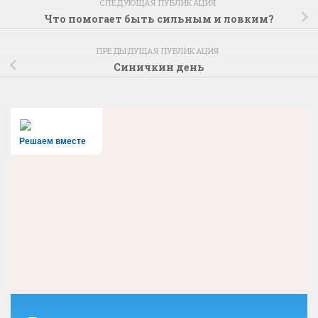
СЛЕДУЮЩАЯ ПУБЛИКАЦИЯ
Что помогает быть сильным и ловким?
ПРЕДЫДУЩАЯ ПУБЛИКАЦИЯ
Синичкин день
Решаем вместе