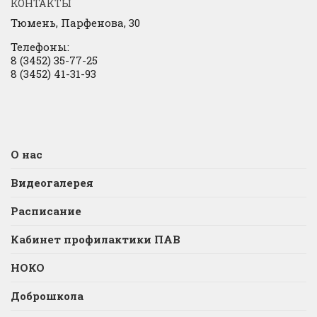
КОНТАКТЫ
Тюмень, Парфенова, 30
Телефоны:
8 (3452) 35-77-25
8 (3452) 41-31-93
О нас
Видеогалерея
Расписание
Кабинет профилактики ПАВ
НОКО
Доброшкола