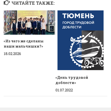
ЧИТАЙТЕ ТАКЖЕ:
«Из чего же сделаны
наши мальчишки?»
18.02.2026
«День трудовой
доблести»
01.07.2022