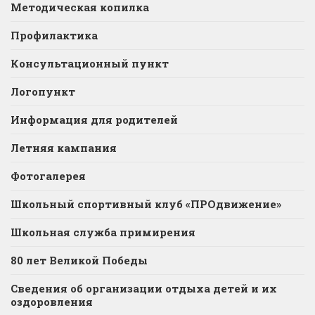
Методическая копилка
Профилактика
Консультационный пункт
Логопункт
Информация для родителей
Летняя кампания
Фотогалерея
Школьный спортивный клуб «ПРОдвижение»
Школьная служба примирения
80 лет Великой Победы
Сведения об организации отдыха детей и их
оздоровления