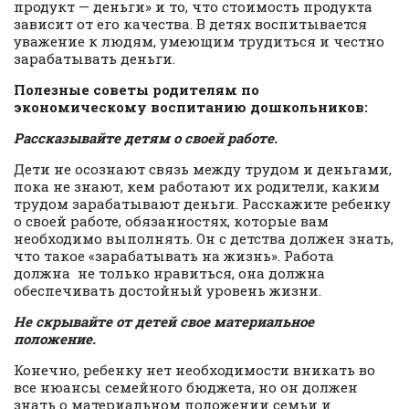
продукт — деньги» и то, что стоимость продукта
зависит от его качества. В детях воспитывается
уважение к людям, умеющим трудиться и честно
зарабатывать деньги.
Полезные советы родителям по
экономическому воспитанию дошкольников:
Рассказывайте детям о своей работе.
Дети не осознают связь между трудом и деньгами,
пока не знают, кем работают их родители, каким
трудом зарабатывают деньги. Расскажите ребенку
о своей работе, обязанностях, которые вам
необходимо выполнять. Он с детства должен знать,
что такое «зарабатывать на жизнь». Работа
должна не только нравиться, она должна
обеспечивать достойный уровень жизни.
Не скрывайте от детей свое материальное
положение.
Конечно, ребенку нет необходимости вникать во
все нюансы семейного бюджета, но он должен
знать о материальном положении семьи и