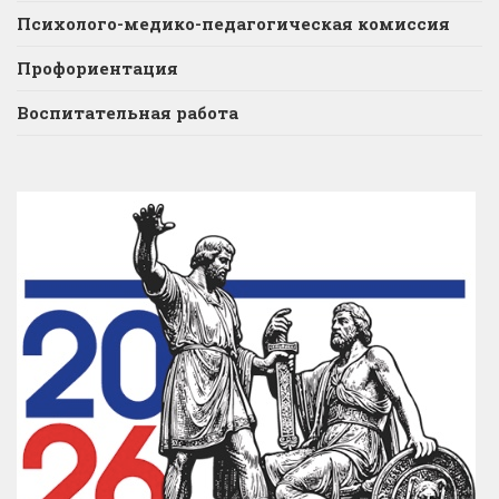
Психолого-медико-педагогическая комиссия
Профориентация
Воспитательная работа