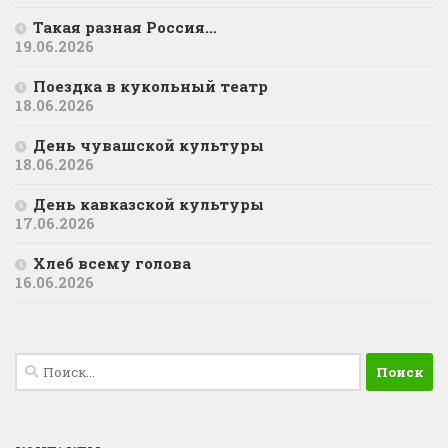
Такая разная Россия…
19.06.2026
Поездка в кукольный театр
18.06.2026
День чувашской культуры
18.06.2026
День кавказской культуры
17.06.2026
Хлеб всему голова
16.06.2026
Найти: