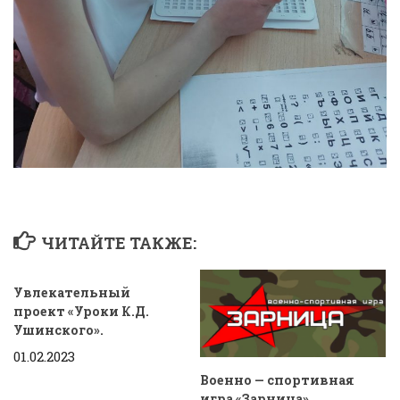
ЧИТАЙТЕ ТАКЖЕ:
Увлекательный
проект «Уроки К.Д.
Ушинского».
01.02.2023
Военно — спортивная
игра «Зарница»