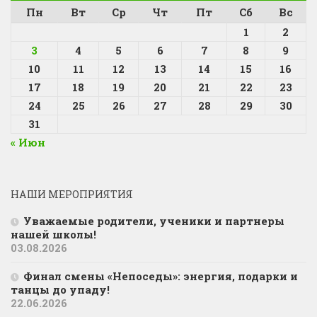
Пн
Вт
Ср
Чт
Пт
Сб
Вс
1
2
3
4
5
6
7
8
9
10
11
12
13
14
15
16
17
18
19
20
21
22
23
24
25
26
27
28
29
30
31
« Июн
НАШИ МЕРОПРИЯТИЯ
Уважаемые родители, ученики и партнеры
нашей школы!
03.08.2026
Финал смены «Непоседы»: энергия, подарки и
танцы до упаду!
22.06.2026