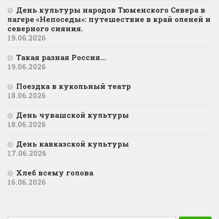
День культуры народов Тюменского Севера в
лагере «Непоседы»: путешествие в край оленей и
северного сияния.
19.06.2026
Такая разная Россия…
19.06.2026
Поездка в кукольный театр
18.06.2026
День чувашской культуры
18.06.2026
День кавказской культуры
17.06.2026
Хлеб всему голова
16.06.2026