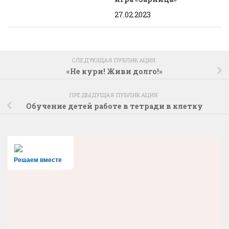
27.02.2023
СЛЕДУЮЩАЯ ПУБЛИКАЦИЯ
«Не кури! Живи долго!»
ПРЕДЫДУЩАЯ ПУБЛИКАЦИЯ
Обучение детей работе в тетради в клетку
Решаем вместе