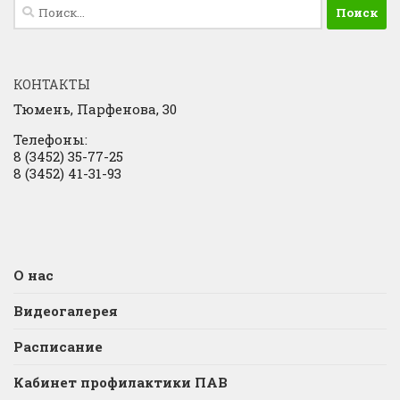
Найти:
КОНТАКТЫ
Тюмень, Парфенова, 30
Телефоны:
8 (3452) 35-77-25
8 (3452) 41-31-93
О нас
Видеогалерея
Расписание
Кабинет профилактики ПАВ