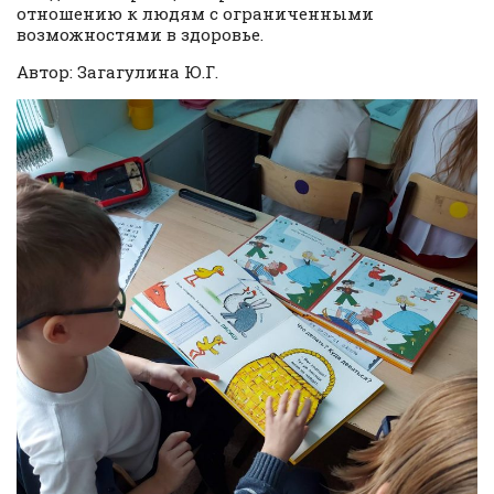
отношению к людям с ограниченными
возможностями в здоровье.
Автор: Загагулина Ю.Г.