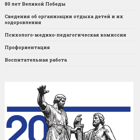
80 лет Великой Победы
Сведения об организации отдыха детей и их
оздоровления
Психолого-медико-педагогическая комиссия
Профориентация
Воспитательная работа