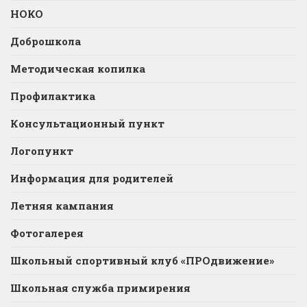
НОКО
Доброшкола
Методическая копилка
Профилактика
Консультационный пункт
Логопункт
Информация для родителей
Летняя кампания
Фотогалерея
Школьный спортивный клуб «ПРОдвижение»
Школьная служба примирения