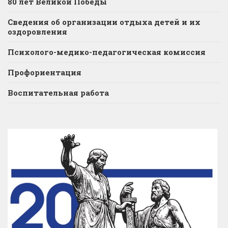
80 лет Великой Победы
Сведения об организации отдыха детей и их
оздоровления
Психолого-медико-педагогическая комиссия
Профориентация
Воспитательная работа