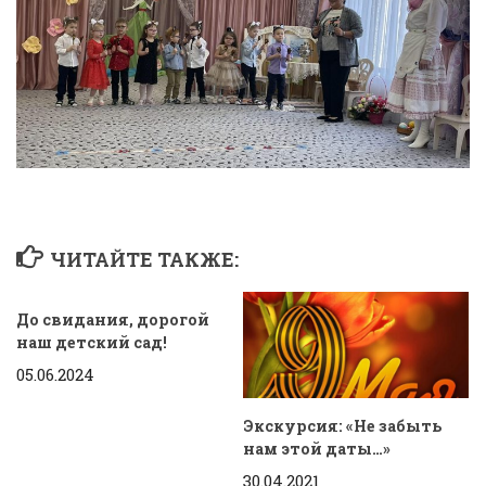
ЧИТАЙТЕ ТАКЖЕ:
До свидания, дорогой
наш детский сад!
05.06.2024
Экскурсия: «Не забыть
нам этой даты…»
30.04.2021