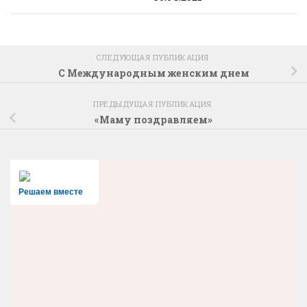
СЛЕДУЮЩАЯ ПУБЛИКАЦИЯ
С Международным женским днем
ПРЕДЫДУЩАЯ ПУБЛИКАЦИЯ
«Маму поздравляем»
Решаем вместе