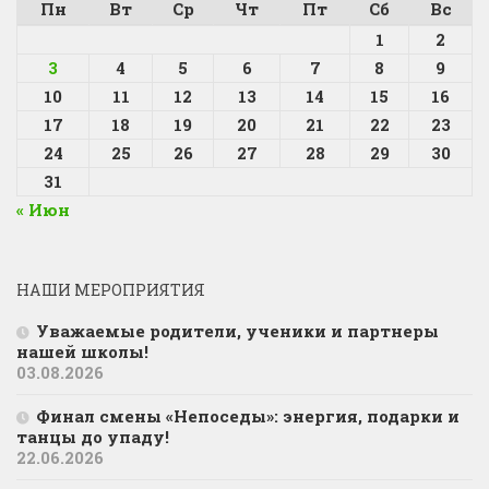
Пн
Вт
Ср
Чт
Пт
Сб
Вс
1
2
3
4
5
6
7
8
9
10
11
12
13
14
15
16
17
18
19
20
21
22
23
24
25
26
27
28
29
30
31
« Июн
НАШИ МЕРОПРИЯТИЯ
Уважаемые родители, ученики и партнеры
нашей школы!
03.08.2026
Финал смены «Непоседы»: энергия, подарки и
танцы до упаду!
22.06.2026