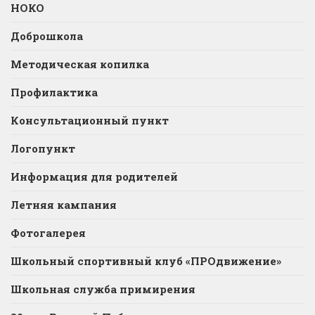
НОКО
Доброшкола
Методическая копилка
Профилактика
Консультационный пункт
Логопункт
Информация для родителей
Летняя кампания
Фотогалерея
Школьный спортивный клуб «ПРОдвижение»
Школьная служба примирения