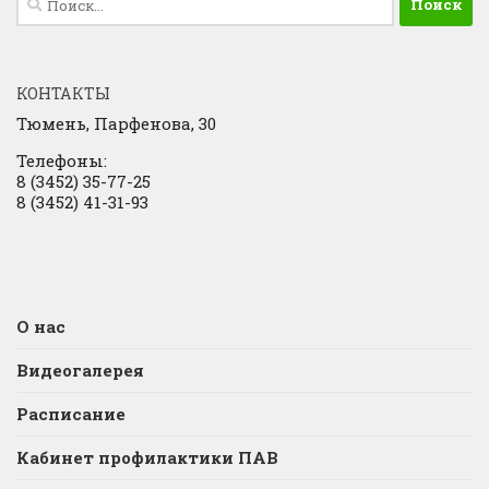
КОНТАКТЫ
Тюмень, Парфенова, 30
Телефоны:
8 (3452) 35-77-25
8 (3452) 41-31-93
О нас
Видеогалерея
Расписание
Кабинет профилактики ПАВ