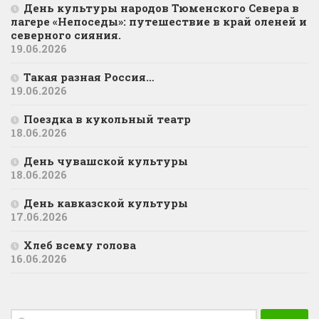
День культуры народов Тюменского Севера в
лагере «Непоседы»: путешествие в край оленей и
северного сияния.
19.06.2026
Такая разная Россия…
19.06.2026
Поездка в кукольный театр
18.06.2026
День чувашской культуры
18.06.2026
День кавказской культуры
17.06.2026
Хлеб всему голова
16.06.2026
Найти: