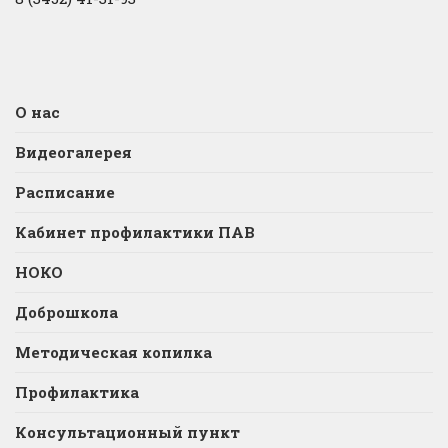
О нас
Видеогалерея
Расписание
Кабинет профилактики ПАВ
НОКО
Доброшкола
Методическая копилка
Профилактика
Консультационный пункт