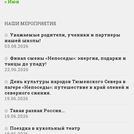
« Июн
НАШИ МЕРОПРИЯТИЯ
Уважаемые родители, ученики и партнеры
нашей школы!
03.08.2026
Финал смены «Непоседы»: энергия, подарки и
танцы до упаду!
22.06.2026
День культуры народов Тюменского Севера в
лагере «Непоседы»: путешествие в край оленей и
северного сияния.
19.06.2026
Такая разная Россия…
19.06.2026
Поездка в кукольный театр
18.06.2026