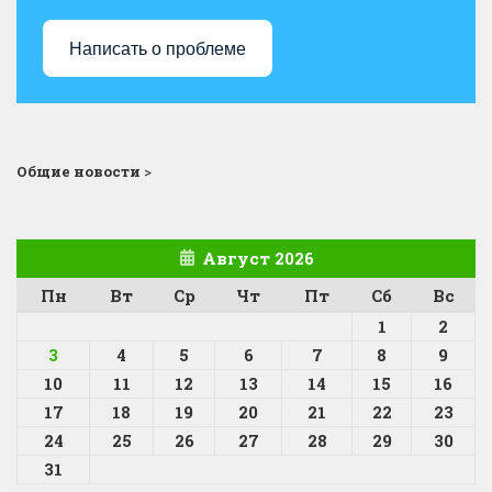
Написать о проблеме
Общие новости
>
Август 2026
Пн
Вт
Ср
Чт
Пт
Сб
Вс
1
2
3
4
5
6
7
8
9
10
11
12
13
14
15
16
17
18
19
20
21
22
23
24
25
26
27
28
29
30
31