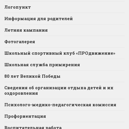
Логопункт
Информация для родителей
Летняя кампания
Фотогалерея
Школьный спортивный клуб «ПРОдвижение»
Школьная служба примирения
80 лет Великой Победы
Сведения об организации отдыха детей и их
оздоровления
Психолого-медико-педагогическая комиссия
Профориентация
Воспитательная работа