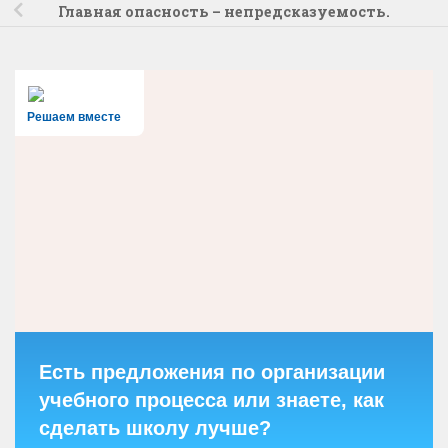
Главная опасность – непредсказуемость.
Решаем вместе
Есть предложения по организации
учебного процесса или знаете, как
сделать школу лучше?