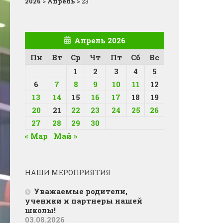
2026
>
Апрель
>
23
Апрель 2026
Пн
Вт
Ср
Чт
Пт
Сб
Вс
1
2
3
4
5
6
7
8
9
10
11
12
13
14
15
16
17
18
19
20
21
22
23
24
25
26
27
28
29
30
« Мар
Май »
НАШИ МЕРОПРИЯТИЯ
Уважаемые родители,
ученики и партнеры нашей
школы!
03.08.2026