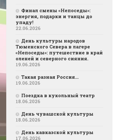
Финал смены «Непоседы»:
энергия, подарки и танцы до
упаду!
22.06.2026
День культуры народов
Тюменского Севера в лагере
«Непоседы»: путешествие в край
оленей и северного сияния.
19.06.2026
Такая разная Россия…
19.06.2026
Поездка в кукольный театр
18.06.2026
День чувашской культуры
18.06.2026
День кавказской культуры
17.06.2026