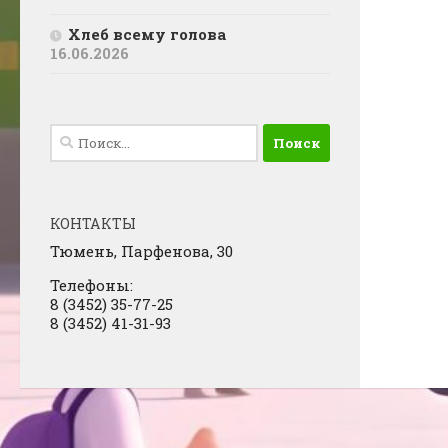
Хлеб всему голова
16.06.2026
Найти:
КОНТАКТЫ
Тюмень, Парфенова, 30
Телефоны:
8 (3452) 35-77-25
8 (3452) 41-31-93