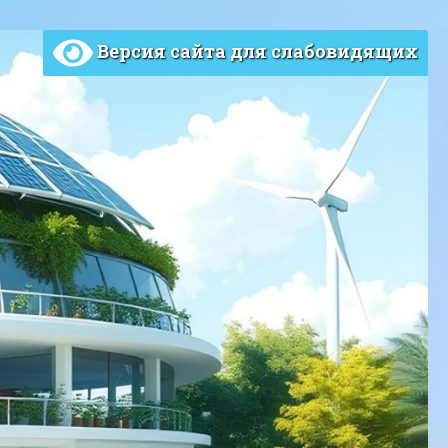
Версия сайта для слабовидящих