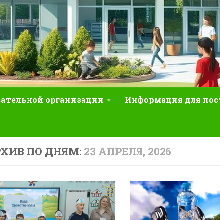
вательной организации
Информация для по
ХИВ ПО ДНЯМ:
23 АПРЕЛЯ, 2026