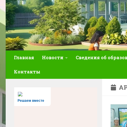
Главная
Новости
Сведения об образо
Контакты
АР
Решаем вместе