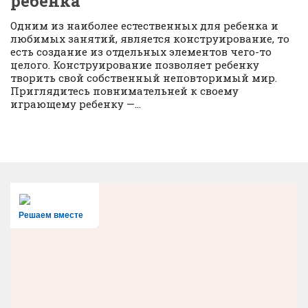
ребенка
Одним из наиболее естественных для ребенка и
любимых занятий, является конструирование, то
есть создание из отдельных элементов чего-то
целого. Конструирование позволяет ребенку
творить свой собственный неповторимый мир.
Приглядитесь повнимательней к своему
играющему ребенку —...
Решаем вместе