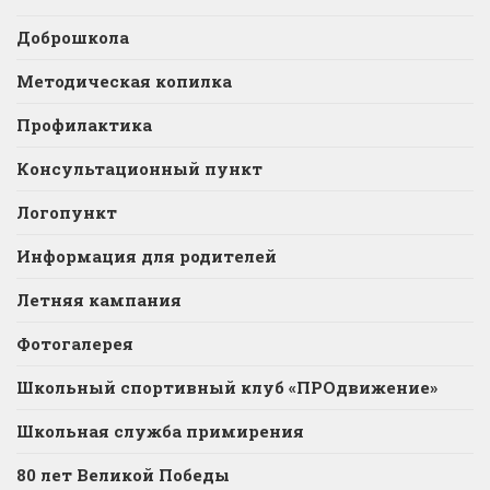
Доброшкола
Методическая копилка
Профилактика
Консультационный пункт
Логопункт
Информация для родителей
Летняя кампания
Фотогалерея
Школьный спортивный клуб «ПРОдвижение»
Школьная служба примирения
80 лет Великой Победы