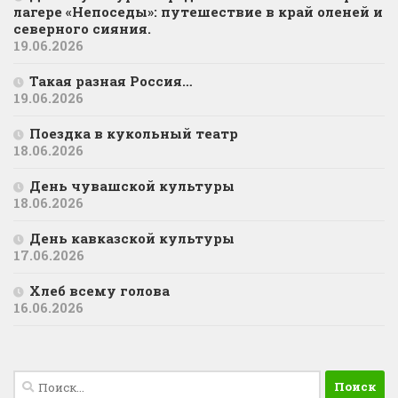
лагере «Непоседы»: путешествие в край оленей и
северного сияния.
19.06.2026
Такая разная Россия…
19.06.2026
Поездка в кукольный театр
18.06.2026
День чувашской культуры
18.06.2026
День кавказской культуры
17.06.2026
Хлеб всему голова
16.06.2026
Найти: