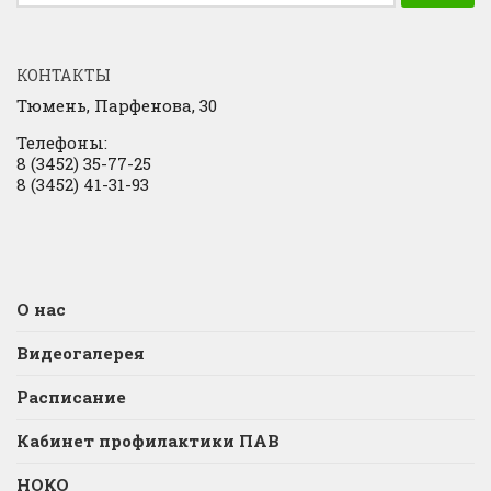
КОНТАКТЫ
Тюмень, Парфенова, 30
Телефоны:
8 (3452) 35-77-25
8 (3452) 41-31-93
О нас
Видеогалерея
Расписание
Кабинет профилактики ПАВ
НОКО