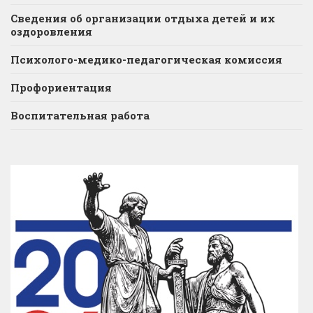
Сведения об организации отдыха детей и их
оздоровления
Психолого-медико-педагогическая комиссия
Профориентация
Воспитательная работа