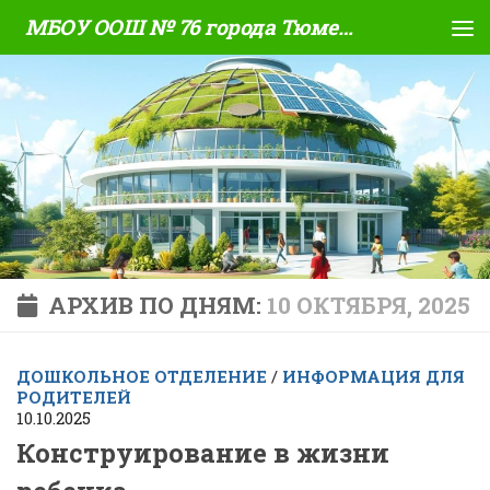
МБОУ ООШ № 76 города Тюмени
Skip to content
АРХИВ ПО ДНЯМ:
10 ОКТЯБРЯ, 2025
ДОШКОЛЬНОЕ ОТДЕЛЕНИЕ
/
ИНФОРМАЦИЯ ДЛЯ
РОДИТЕЛЕЙ
10.10.2025
Конструирование в жизни