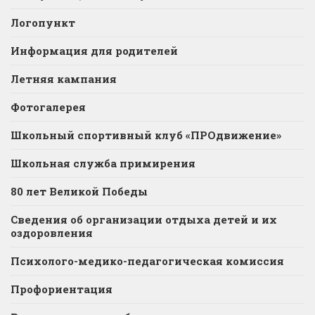
Логопункт
Информация для родителей
Летняя кампания
Фотогалерея
Школьный спортивный клуб «ПРОдвижение»
Школьная служба примирения
80 лет Великой Победы
Сведения об организации отдыха детей и их
оздоровления
Психолого-медико-педагогическая комиссия
Профориентация