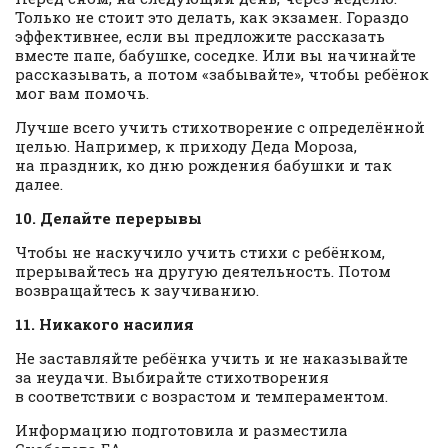
Только не стоит это делать, как экзамен. Гораздо
эффективнее, если вы предложите рассказать
вместе папе, бабушке, соседке. Или вы начинайте
рассказывать, а потом «забывайте», чтобы ребёнок
мог вам помочь.
Лучше всего учить стихотворение с определённой
целью. Например, к приходу Деда Мороза,
на праздник, ко дню рождения бабушки и так
далее.
10. Делайте перерывы
Чтобы не наскучило учить стихи с ребёнком,
прерывайтесь на другую деятельность. Потом
возвращайтесь к заучиванию.
11. Никакого насилия
Не заставляйте ребёнка учить и не наказывайте
за неудачи. Выбирайте стихотворения
в соответствии с возрастом и темпераментом.
Информацию подготовила и разместила