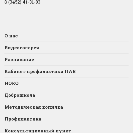
8 (3452) 41-31-93
О нас
Видеогалерея
Расписание
Кабинет профилактики ПАВ
НОКО
Доброшкола
Методическая копилка
Профилактика
Консультационный пункт