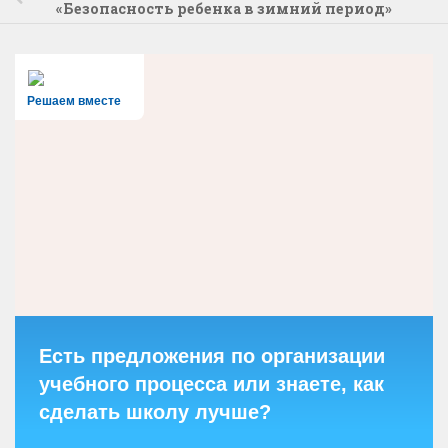
«Безопасность ребенка в зимний период»
Решаем вместе
Есть предложения по организации
учебного процесса или знаете, как
сделать школу лучше?