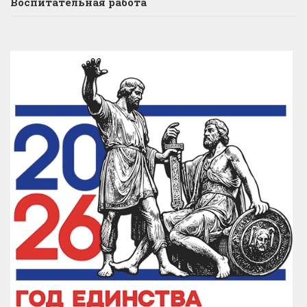
Воспитательная работа