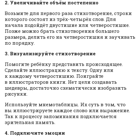
2. Увеличивайте объём постепенно
Возьмите для первого раза стихотворение, строки
которого состоят из трёх-четырёх слов. Для
начала подойдёт двустишие или четверостишие.
Позже можно брать стихотворения большего
размера, делить его на четверостишия и заучивать
по порядку.
3. Визуализируйте стихотворение
Помогите ребёнку представить происходящее.
Сделайте иллюстрацию к тексту. Одну или
к каждому четверостишию. Поиграйте
в иллюстраторов книги. Нет цели создавать
шедевры, достаточно схематически изобразить
рисунки.
Используйте мнемотаблицы. Их суть в том, что
вы иллюстрируете каждое слово или выражение.
Так к процессу запоминания подключается
зрительная память.
4. Подключите эмоции