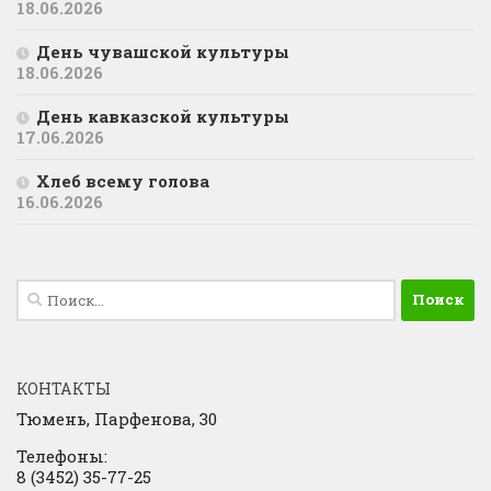
18.06.2026
День чувашской культуры
18.06.2026
День кавказской культуры
17.06.2026
Хлеб всему голова
16.06.2026
Найти:
КОНТАКТЫ
Тюмень, Парфенова, 30
Телефоны:
8 (3452) 35-77-25