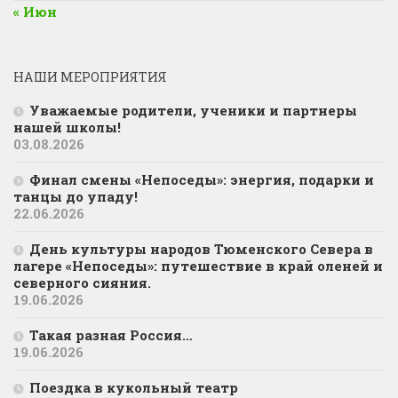
« Июн
НАШИ МЕРОПРИЯТИЯ
Уважаемые родители, ученики и партнеры
нашей школы!
03.08.2026
Финал смены «Непоседы»: энергия, подарки и
танцы до упаду!
22.06.2026
День культуры народов Тюменского Севера в
лагере «Непоседы»: путешествие в край оленей и
северного сияния.
19.06.2026
Такая разная Россия…
19.06.2026
Поездка в кукольный театр