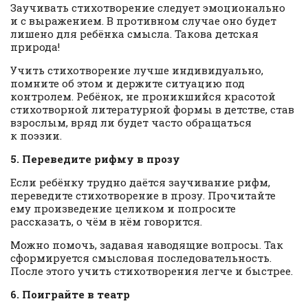
Заучивать стихотворение следует эмоционально
и с выражением. В противном случае оно будет
лишено для ребёнка смысла. Такова детская
природа!
Учить стихотворение лучше индивидуально,
помните об этом и держите ситуацию под
контролем. Ребёнок, не проникшийся красотой
стихотворной литературной формы в детстве, став
взрослым, вряд ли будет часто обращаться
к поэзии.
5. Переведите рифму в прозу
Если ребёнку трудно даётся заучивание рифм,
переведите стихотворение в прозу. Прочитайте
ему произведение целиком и попросите
рассказать, о чём в нём говорится.
Можно помочь, задавая наводящие вопросы. Так
сформируется смысловая последовательность.
После этого учить стихотворения легче и быстрее.
6. Поиграйте в театр