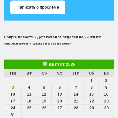
Написать о проблеме
Общие новости
>
Дошкольное отделение
>
«Стихи
запоминаем – память развиваем»
Август 2026
Пн
Вт
Ср
Чт
Пт
Сб
Вс
1
2
3
4
5
6
7
8
9
10
11
12
13
14
15
16
17
18
19
20
21
22
23
24
25
26
27
28
29
30
31