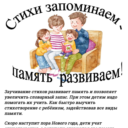
Заучивание стихов развивает память и позволяет
увеличить словарный запас. При этом детям надо
помогать их учить. Как быстро выучить
стихотворение с ребёнком, задействовав все виды
памяти.
Скоро наступит пора Нового года, дети учат