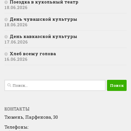
Поездка в кукольный театр
18.06.2026
День чувашской культуры
18.06.2026
День кавказской культуры
17.06.2026
Хлеб всему голова
16.06.2026
Найти:
КОНТАКТЫ
Тюмень, Парфенова, 30
Телефоны: