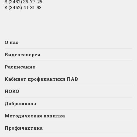
8 (3452) 35-77-25
8 (3452) 41-31-93
О нас
Видеогалерея
Расписание
Кабинет профилактики ПАВ
НОКО
Доброшкола
Методическая копилка
Профилактика