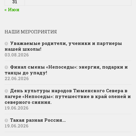
31
« Июн
НАШИ МЕРОПРИЯТИЯ
Уважаемые родители, ученики и партнеры
нашей школы!
03.08.2026
Финал смены «Непоседы»: энергия, подарки и
танцы до упаду!
22.06.2026
День культуры народов Тюменского Севера в
лагере «Непоседы»: путешествие в край оленей и
северного сияния.
19.06.2026
Такая разная Россия…
19.06.2026