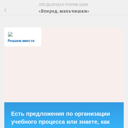
ПРЕДЫДУЩАЯ ПУБЛИКАЦИЯ
«Вперед, мальчишки»
Решаем вместе
Есть предложения по организации
учебного процесса или знаете, как