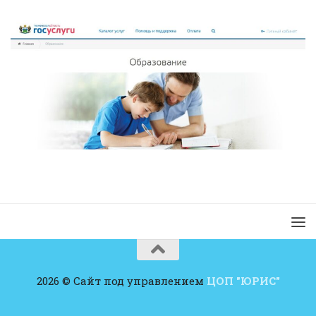
2026 © Сайт под управлением
ЦОП "ЮРИС"