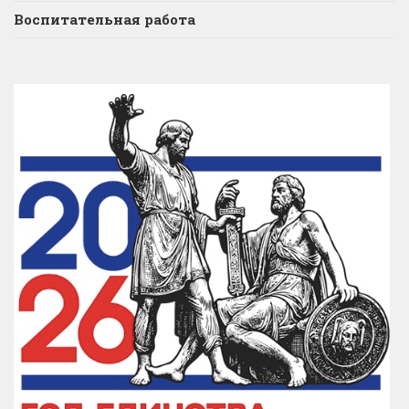
Воспитательная работа