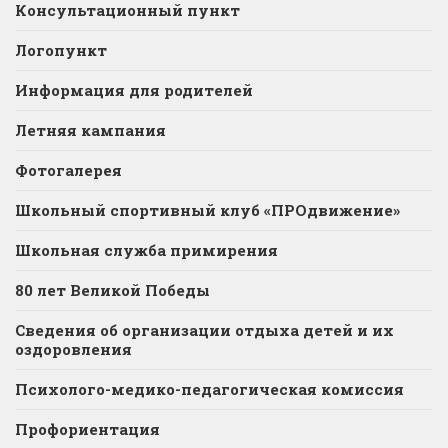
Консультационный пункт
Логопункт
Информация для родителей
Летняя кампания
Фотогалерея
Школьный спортивный клуб «ПРОдвижение»
Школьная служба примирения
80 лет Великой Победы
Сведения об организации отдыха детей и их
оздоровления
Психолого-медико-педагогическая комиссия
Профориентация