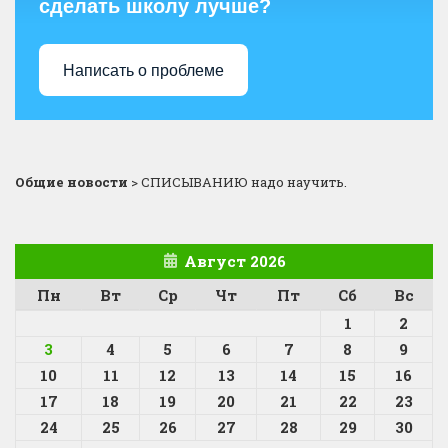
сделать школу лучше?
Написать о проблеме
Общие новости
>
СПИСЫВАНИЮ надо научить.
Август 2026
Пн
Вт
Ср
Чт
Пт
Сб
Вс
1
2
3
4
5
6
7
8
9
10
11
12
13
14
15
16
17
18
19
20
21
22
23
24
25
26
27
28
29
30