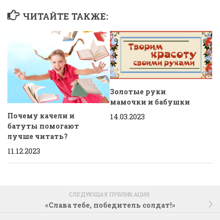
ЧИТАЙТЕ ТАКЖЕ:
Золотые руки
мамочки и бабушки
Почему качели и
14.03.2023
батуты помогают
лучше читать?
11.12.2023
СЛЕДУЮЩАЯ ПУБЛИКАЦИЯ
«Слава тебе, победитель солдат!»