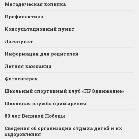
Методическая копилка
Профилактика
Консультационный пункт
Логопункт
Информация для родителей
Летняя кампания
Фотогалерея
Школьный спортивный клуб «ПРОдвижение»
Школьная служба примирения
80 лет Великой Победы
Сведения об организации отдыха детей и их
оздоровления