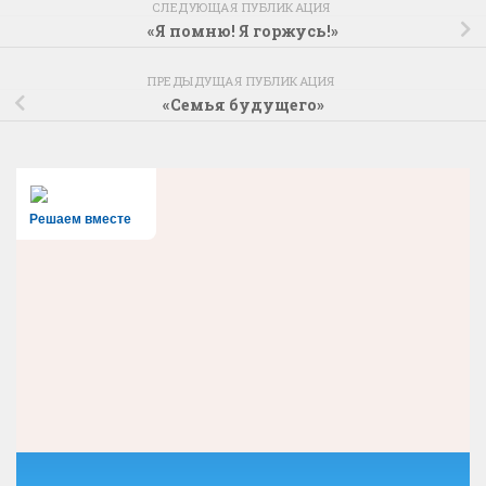
СЛЕДУЮЩАЯ ПУБЛИКАЦИЯ
«Я помню! Я горжусь!»
ПРЕДЫДУЩАЯ ПУБЛИКАЦИЯ
«Семья будущего»
Решаем вместе