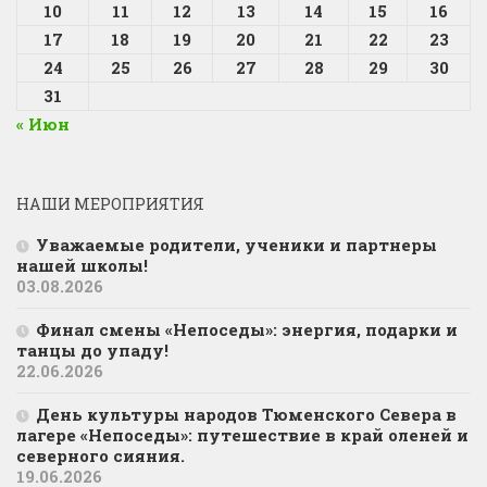
10
11
12
13
14
15
16
17
18
19
20
21
22
23
24
25
26
27
28
29
30
31
« Июн
НАШИ МЕРОПРИЯТИЯ
Уважаемые родители, ученики и партнеры
нашей школы!
03.08.2026
Финал смены «Непоседы»: энергия, подарки и
танцы до упаду!
22.06.2026
День культуры народов Тюменского Севера в
лагере «Непоседы»: путешествие в край оленей и
северного сияния.
19.06.2026