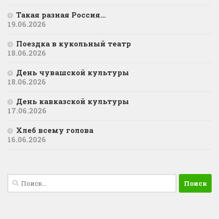
Такая разная Россия…
19.06.2026
Поездка в кукольный театр
18.06.2026
День чувашской культуры
18.06.2026
День кавказской культуры
17.06.2026
Хлеб всему голова
16.06.2026
Найти: