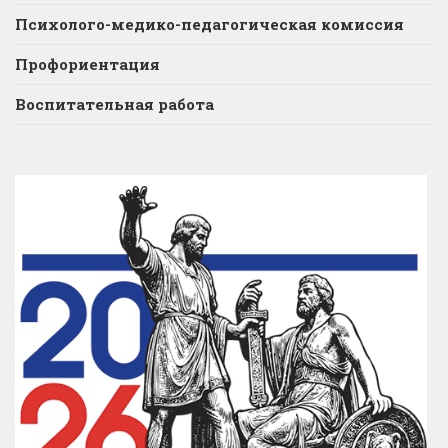
Психолого-медико-педагогическая комиссия
Профориентация
Воспитательная работа