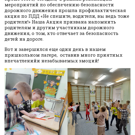
мероприятий по обеспечению безопасности
дорожного движения прошла профилактическая
акция по ПДД «Не спешите, водители, вы ведь тоже
родители!» Наша Акция призвана напомнить
родителям и другим участникам дорожного
движения, о том, кто отвечает за безопасность
детей на дороге.
Вот и завершился еще один день в нашем
пришкольном лагере, оставив много приятных
впечатленийи незабываемых эмоций!