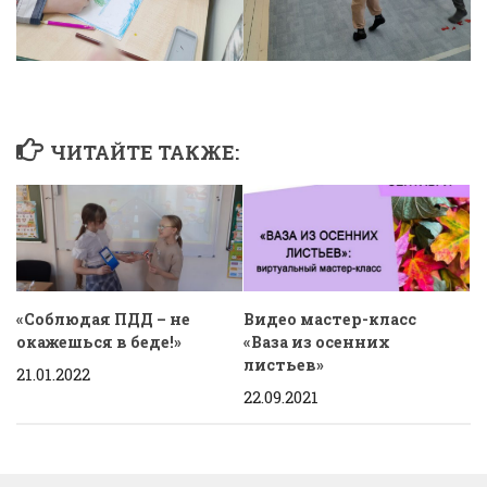
ЧИТАЙТЕ ТАКЖЕ:
«Соблюдая ПДД – не
Видео мастер-класс
окажешься в беде!»
«Ваза из осенних
листьев»
21.01.2022
22.09.2021