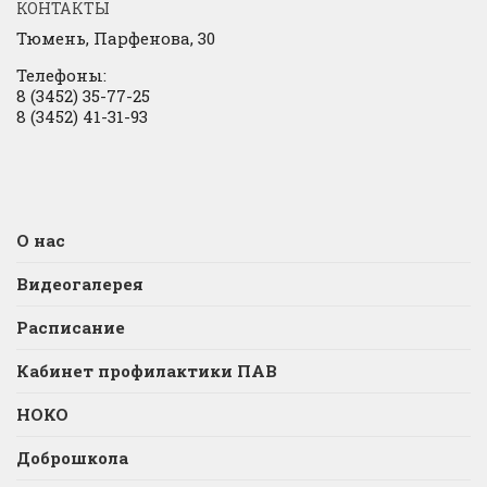
КОНТАКТЫ
Тюмень, Парфенова, 30
Телефоны:
8 (3452) 35-77-25
8 (3452) 41-31-93
О нас
Видеогалерея
Расписание
Кабинет профилактики ПАВ
НОКО
Доброшкола