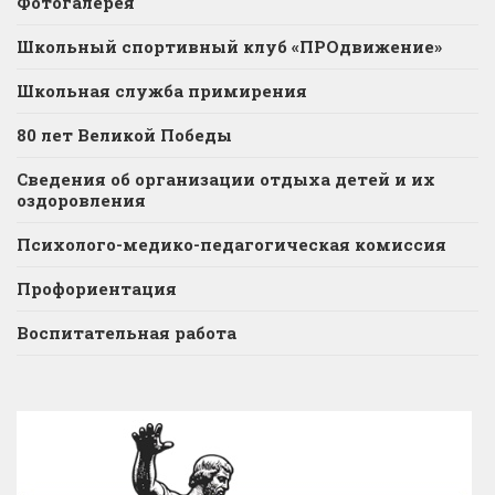
Фотогалерея
Школьный спортивный клуб «ПРОдвижение»
Школьная служба примирения
80 лет Великой Победы
Сведения об организации отдыха детей и их
оздоровления
Психолого-медико-педагогическая комиссия
Профориентация
Воспитательная работа