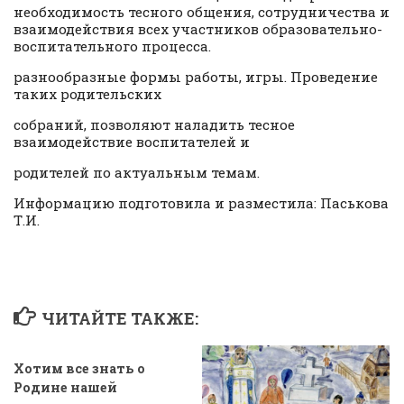
необходимость тесного общения, сотрудничества и
взаимодействия всех участников образовательно-
воспитательного процесса.
разнообразные формы работы, игры. Проведение
таких родительских
собраний, позволяют наладить тесное
взаимодействие воспитателей и
родителей по актуальным темам.
Информацию подготовила и разместила: Паськова
Т.И.
ЧИТАЙТЕ ТАКЖЕ:
Хотим все знать о
Родине нашей