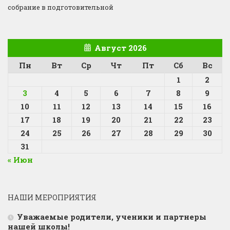
собрание в подготовительной
Август 2026
Пн
Вт
Ср
Чт
Пт
Сб
Вс
1
2
3
4
5
6
7
8
9
10
11
12
13
14
15
16
17
18
19
20
21
22
23
24
25
26
27
28
29
30
31
« Июн
НАШИ МЕРОПРИЯТИЯ
Уважаемые родители, ученики и партнеры
нашей школы!