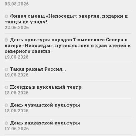
03.08.2026
Финал смены «Непоседы»: энергия, подарки и
танцы до упаду!
22.06.2026
День культуры народов Тюменского Севера в
лагере «Непоседы»: путешествие в край оленей и
северного сияния.
19.06.2026
Такая разная Россия…
19.06.2026
Поездка в кукольный театр
18.06.2026
День чувашской культуры
18.06.2026
День кавказской культуры
17.06.2026