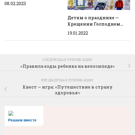
08.02.2023
Детям о празднике —
Крещении Господнем…
19.01.2022
СЛЕДУЮЩАЯ ПУБЛИКАЦИЯ
«Правила езды ребенка на велосипеде»
ПРЕДЫДУЩАЯ ПУБЛИКАЦИЯ
Квест — игра: «Путешествие в страну
здоровья»
Решаем вместе