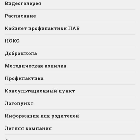
Видеогалерея
Расписание
Кабинет профилактики ПАВ
НОКО
Доброшкола
Методическая копилка
Профилактика
Консультационный пункт
Логопункт
Информация для родителей
Летняя кампания