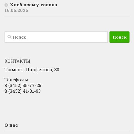
Хлеб всему голова
16.06.2026
Найти:
КОНТАКТЫ
Тюмень, Парфенова, 30
Телефоны:
8 (3452) 35-77-25
8 (3452) 41-31-93
О нас