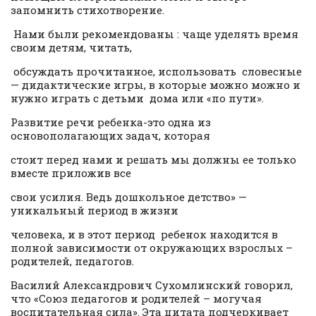
запомнить стихотворение.
Нами были рекомендованы : чаще уделять время
своим детям, читать,
обсуждать прочитанное, использовать словесные
— дидактические игры, в которые можно можно и
нужно играть с детьми дома или «по пути».
Развитие речи ребенка-это одна из
основополагающих задач, которая
стоит перед нами и решать мы должны ее только
вместе приложив все
свои усилия. Ведь дошкольное детство» —
уникальный период в жизни
человека, и в этот период ребенок находится в
полной зависимости от окружающих взрослых –
родителей, педагогов.
Василий Александрович Сухомлинский говорил,
что «Союз педагогов и родителей – могучая
воспитательная сила». Эта цитата подчеркивает