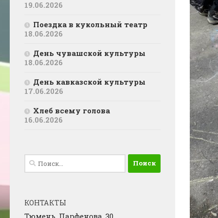
19.06.2026
Поездка в кукольный театр
18.06.2026
День чувашской культуры
18.06.2026
День кавказской культуры
17.06.2026
Хлеб всему голова
16.06.2026
Найти:
КОНТАКТЫ
Тюмень, Парфенова, 30