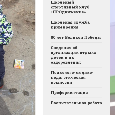
Школьный
спортивный клуб
«ПРОдвижение»
Школьная служба
примирения
80 лет Великой Победы
Сведения об
организации отдыха
детей и их
оздоровления
Психолого-медико-
педагогическая
комиссия
Профориентация
Воспитательная работа