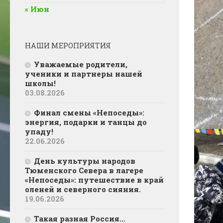
« Июн
НАШИ МЕРОПРИЯТИЯ
Уважаемые родители,
ученики и партнеры нашей
школы!
03.08.2026
Финал смены «Непоседы»:
энергия, подарки и танцы до
упаду!
22.06.2026
День культуры народов
Тюменского Севера в лагере
«Непоседы»: путешествие в край
оленей и северного сияния.
19.06.2026
Такая разная Россия…