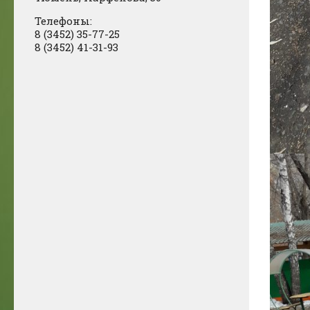
Телефоны:
8 (3452) 35-77-25
8 (3452) 41-31-93