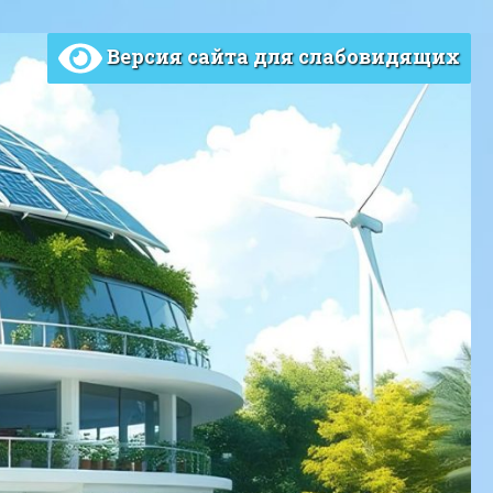
Версия сайта для слабовидящих