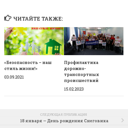
ЧИТАЙТЕ ТАКЖЕ:
«Безопасность – наш
Профилактика
стиль жизни!»
дорожно-
транспортных
03.09.2021
происшествий
15.02.2023
СЛЕДУЮЩАЯ ПУБЛИКАЦИЯ
18 января — День рождения Снеговика