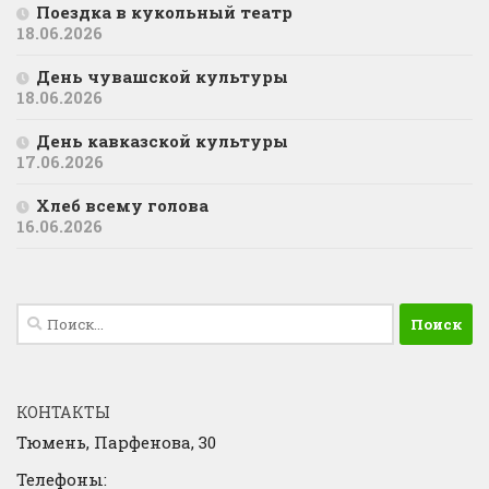
Поездка в кукольный театр
18.06.2026
День чувашской культуры
18.06.2026
День кавказской культуры
17.06.2026
Хлеб всему голова
16.06.2026
Найти:
КОНТАКТЫ
Тюмень, Парфенова, 30
Телефоны: