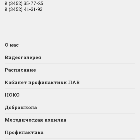
8 (3452) 35-77-25
8 (3452) 41-31-93
О нас
Видеогалерея
Расписание
Кабинет профилактики ПАВ
НОКО
Доброшкола
Методическая копилка
Профилактика