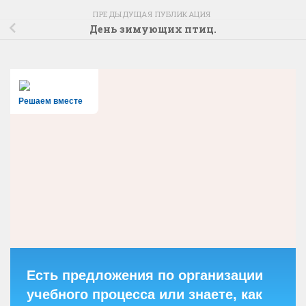
ПРЕДЫДУЩАЯ ПУБЛИКАЦИЯ
День зимующих птиц.
Решаем вместе
Есть предложения по организации
учебного процесса или знаете, как