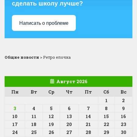
сделать школу лучше?
Написать о проблеме
Общие новости
>
Ретро елочка
Август 2026
Пн
Вт
Ср
Чт
Пт
Сб
Вс
1
2
3
4
5
6
7
8
9
10
11
12
13
14
15
16
17
18
19
20
21
22
23
24
25
26
27
28
29
30