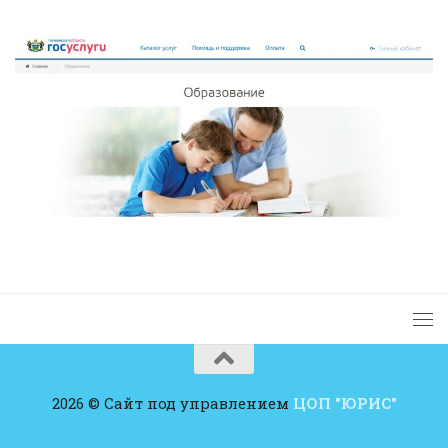
2026 © Сайт под управлением
ЦОП "ЮРИС"