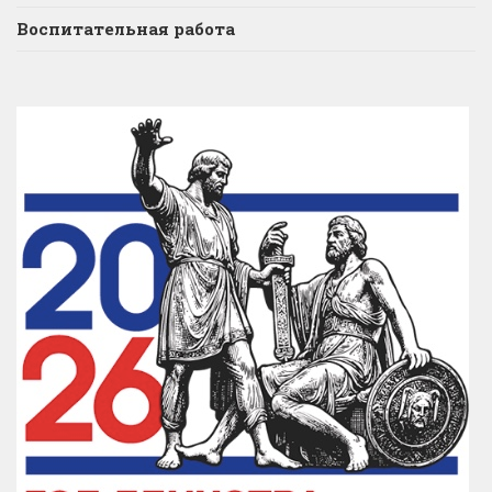
Воспитательная работа