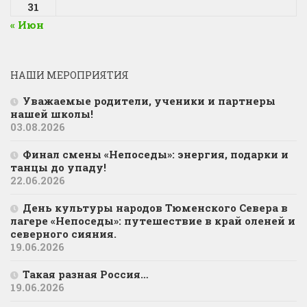
31
« Июн
НАШИ МЕРОПРИЯТИЯ
Уважаемые родители, ученики и партнеры
нашей школы!
03.08.2026
Финал смены «Непоседы»: энергия, подарки и
танцы до упаду!
22.06.2026
День культуры народов Тюменского Севера в
лагере «Непоседы»: путешествие в край оленей и
северного сияния.
19.06.2026
Такая разная Россия…
19.06.2026