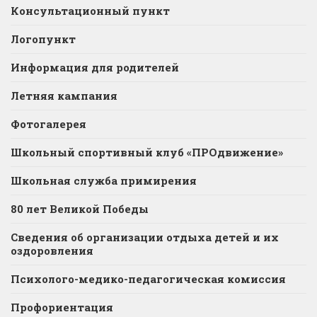
Консультационный пункт
Логопункт
Информация для родителей
Летняя кампания
Фотогалерея
Школьный спортивный клуб «ПРОдвижение»
Школьная служба примирения
80 лет Великой Победы
Сведения об организации отдыха детей и их
оздоровления
Психолого-медико-педагогическая комиссия
Профориентация