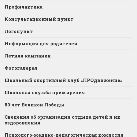
Профилактика
Консультационный пункт
Логопункт
Информация для родителей
Летняя кампания
Фотогалерея
Школьный спортивный клуб «ПРОдвижение»
Школьная служба примирения
80 лет Великой Победы
Сведения об организации отдыха детей и их
оздоровления
Психолого-медико-педагогическая комиссия