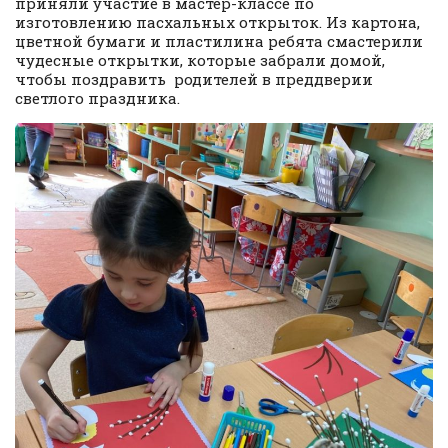
приняли участие в мастер-классе по
изготовлению пасхальных открыток. Из картона,
цветной бумаги и пластилина ребята смастерили
чудесные открытки, которые забрали домой,
чтобы поздравить родителей в преддверии
светлого праздника.