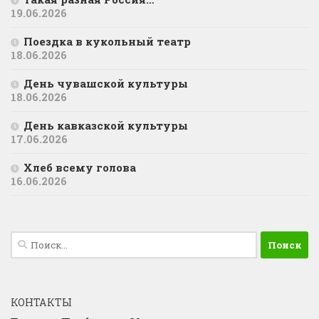
19.06.2026
Поездка в кукольный театр
18.06.2026
День чувашской культуры
18.06.2026
День кавказской культуры
17.06.2026
Хлеб всему голова
16.06.2026
Найти:
КОНТАКТЫ