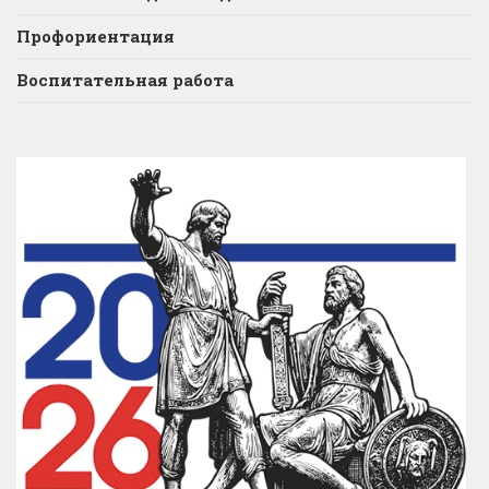
Профориентация
Воспитательная работа