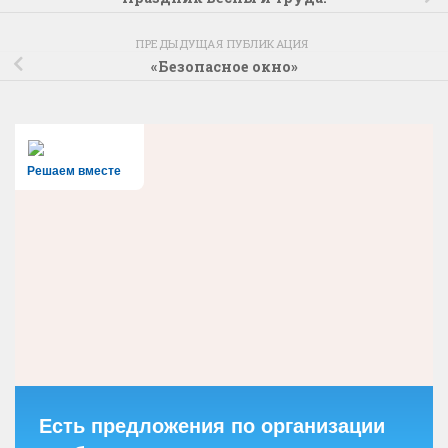
ПРЕДЫДУЩАЯ ПУБЛИКАЦИЯ
«Безопасное окно»
Решаем вместе
Есть предложения по организации