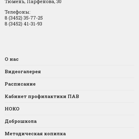
Тюмень, Парфенова, 30
Телефоны:
8 (3452) 35-77-25
8 (3452) 41-31-93
О нас
Видеогалерея
Расписание
Кабинет профилактики ПАВ
НОКО
Доброшкола
Методическая копилка