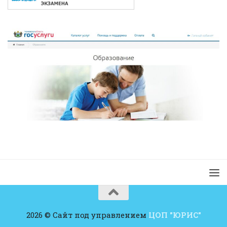
2026 © Сайт под управлением
ЦОП "ЮРИС"