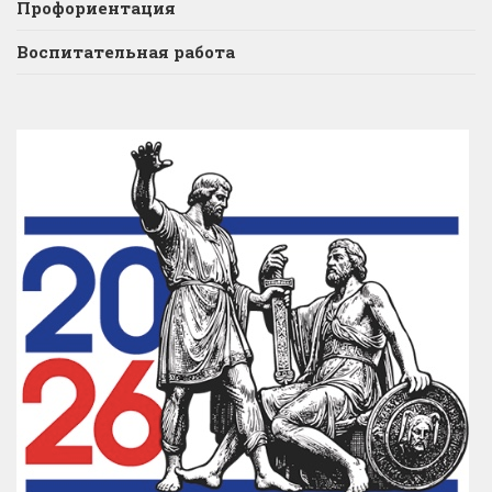
Профориентация
Воспитательная работа