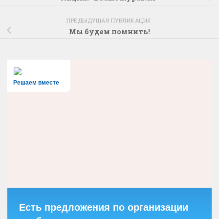
ПРЕДЫДУЩАЯ ПУБЛИКАЦИЯ
Мы будем помнить!
Решаем вместе
Есть предложения по организации