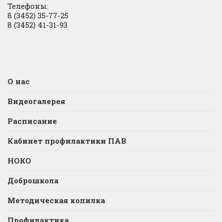
Телефоны:
8 (3452) 35-77-25
8 (3452) 41-31-93
О нас
Видеогалерея
Расписание
Кабинет профилактики ПАВ
НОКО
Доброшкола
Методическая копилка
Профилактика