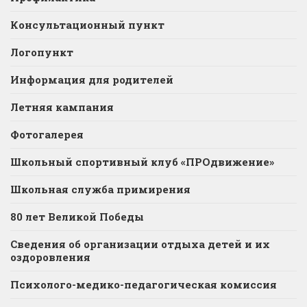
Консультационный пункт
Логопункт
Информация для родителей
Летняя кампания
Фотогалерея
Школьный спортивный клуб «ПРОдвижение»
Школьная служба примирения
80 лет Великой Победы
Сведения об организации отдыха детей и их
оздоровления
Психолого-медико-педагогическая комиссия